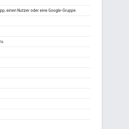
App, einen Nutzer oder eine Google-Gruppe.
zu.