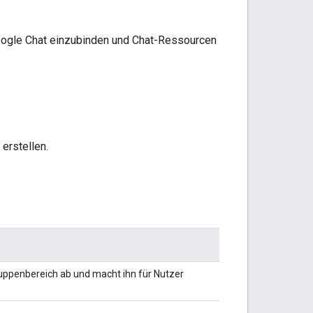
Google Chat einzubinden und Chat-Ressourcen
erstellen.
ppenbereich ab und macht ihn für Nutzer