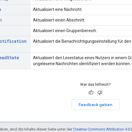
e
Aktualisiert eine Nachricht.
n
Aktualisiert einen Abschnitt.
Aktualisiert einen Gruppenbereich.
otification
Aktualisiert die Benachrichtigungseinstellung für de
ead
State
Aktualisiert den Lesestatus eines Nutzers in einem 
ungelesene Nachrichten identifiziert werden können.
War das hilfreich?
Feedback geben
ben, sind die Inhalte dieser Seite unter der
Creative Commons Attribution 4.0 