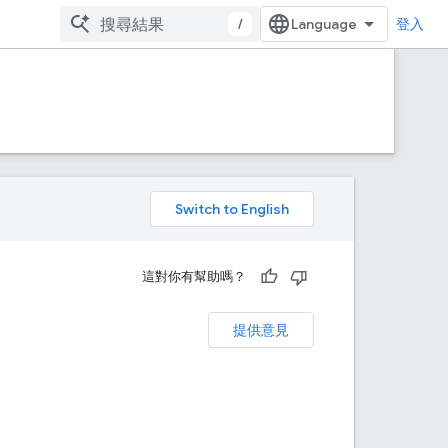
/
登入
。
這對你有幫助嗎？
提供意見