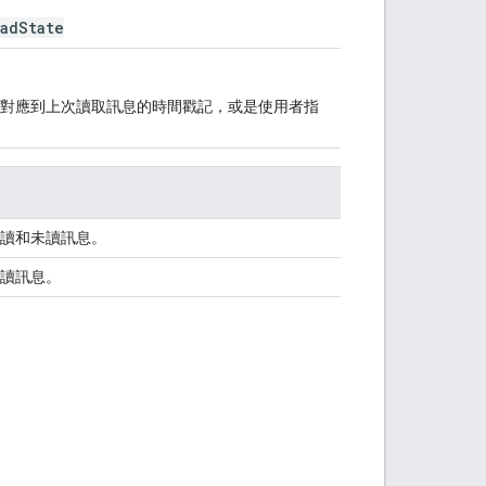
eadState
對應到上次讀取訊息的時間戳記，或是使用者指
讀和未讀訊息。
讀訊息。