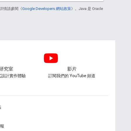
詳情請參閱《
Google Developers 網站政策
》。Java 是 Oracle
研究室
影片
式設計實作體驗
訂閱我們的 YouTube 頻道
結
報