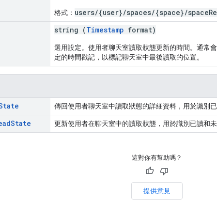
users/{user}/spaces/{space}/spaceR
格式：
string (
Timestamp
format)
選用設定。使用者聊天室讀取狀態更新的時間。通常會
定的時間戳記，以標記聊天室中最後讀取的位置。
State
傳回使用者聊天室中讀取狀態的詳細資料，用於識別已
ead
State
更新使用者在聊天室中的讀取狀態，用於識別已讀和未
這對你有幫助嗎？
提供意見