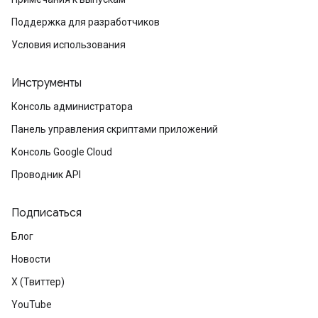
Поддержка для разработчиков
Условия использования
Инструменты
Консоль администратора
Панель управления скриптами приложений
Консоль Google Cloud
Проводник API
Подписаться
Блог
Новости
X (Твиттер)
YouTube