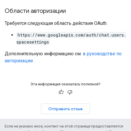
Области авторизации
Требуется следующая область действия OAuth:
https://www.googleapis.com/auth/chat.users.
spacesettings
Дополнительную информацию см.
в руководстве по
авторизации
.
Эта информация оказалась полезной?
Отправить отзыв
Если не указано иное, контент на этой странице предоставляется