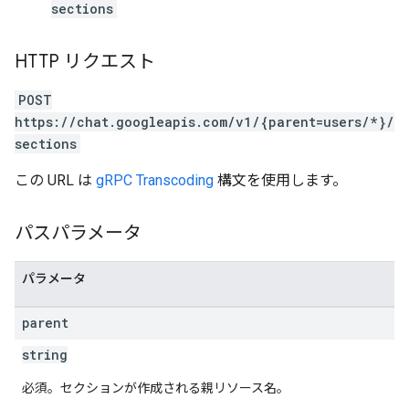
sections
HTTP リクエスト
POST
https://chat.googleapis.com/v1/{parent=users/*}/
sections
この URL は
gRPC Transcoding
構文を使用します。
パスパラメータ
パラメータ
parent
string
必須。セクションが作成される親リソース名。