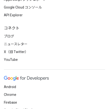
Google Cloud コンソール
API Explorer
コネクト
ブログ
ニュースレター
X（旧 Twitter）
YouTube
Android
Chrome
Firebase