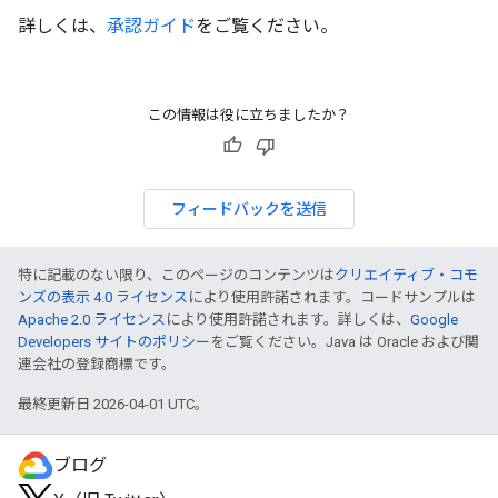
詳しくは、
承認ガイド
をご覧ください。
この情報は役に立ちましたか？
フィードバックを送信
特に記載のない限り、このページのコンテンツは
クリエイティブ・コモ
ンズの表示 4.0 ライセンス
により使用許諾されます。コードサンプルは
Apache 2.0 ライセンス
により使用許諾されます。詳しくは、
Google
Developers サイトのポリシー
をご覧ください。Java は Oracle および関
連会社の登録商標です。
最終更新日 2026-04-01 UTC。
ブログ