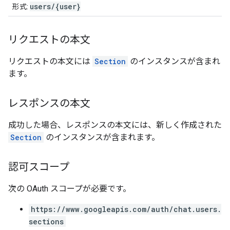
users/{user}
形式:
リクエストの本文
リクエストの本文には
Section
のインスタンスが含まれ
ます。
レスポンスの本文
成功した場合、レスポンスの本文には、新しく作成された
Section
のインスタンスが含まれます。
認可スコープ
次の OAuth スコープが必要です。
https://www.googleapis.com/auth/chat.users.
sections