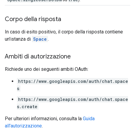
Corpo della risposta
In caso di esito positivo, il corpo della risposta contiene
un'istanza di
Space
.
Ambiti di autorizzazione
Richiede uno dei seguenti ambiti OAuth:
https://www.googleapis.com/auth/chat.space
s
https://www.googleapis.com/auth/chat.space
s.create
Per ulteriori informazioni, consulta la
Guida
all'autorizzazione
.