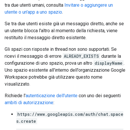
tra due utenti umani, consulta
Invitare o aggiungere un
utente o un'app a uno spazio
.
Se tra due utenti esiste già un messaggio diretto, anche se
un utente blocca l'altro al momento della richiesta, viene
restituito il messaggio diretto esistente.
Gli spazi con risposte in thread non sono supportati. Se
ricevi il messaggio di errore
ALREADY_EXISTS
durante la
configurazione di uno spazio, prova un altro
displayName
.
Uno spazio esistente all'interno dell'organizzazione Google
Workspace potrebbe già utilizzare questo nome
visualizzato.
Richiede l'
autenticazione dell'utente
con uno dei seguenti
ambiti di autorizzazione
:
https://www.googleapis.com/auth/chat.space
s.create