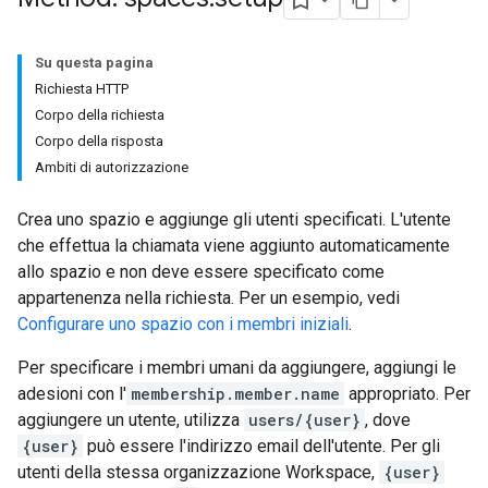
Su questa pagina
Richiesta HTTP
Corpo della richiesta
Corpo della risposta
Ambiti di autorizzazione
Crea uno spazio e aggiunge gli utenti specificati. L'utente
che effettua la chiamata viene aggiunto automaticamente
allo spazio e non deve essere specificato come
appartenenza nella richiesta. Per un esempio, vedi
Configurare uno spazio con i membri iniziali
.
Per specificare i membri umani da aggiungere, aggiungi le
adesioni con l'
membership.member.name
appropriato. Per
aggiungere un utente, utilizza
users/{user}
, dove
{user}
può essere l'indirizzo email dell'utente. Per gli
utenti della stessa organizzazione Workspace,
{user}