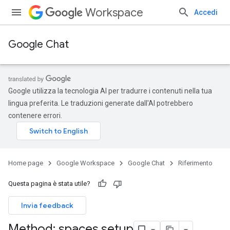
Workspace
Accedi
Google Chat
Google utilizza la tecnologia AI per tradurre i contenuti nella tua
lingua preferita. Le traduzioni generate dall'AI potrebbero
contenere errori.
Home page
Google Workspace
Google Chat
Riferimento
Questa pagina è stata utile?
Invia feedback
Method: spaces
.
setup