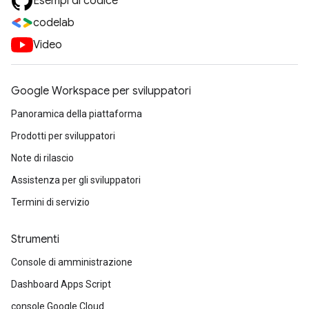
Esempi di codice
codelab
Video
Google Workspace per sviluppatori
Panoramica della piattaforma
Prodotti per sviluppatori
Note di rilascio
Assistenza per gli sviluppatori
Termini di servizio
Strumenti
Console di amministrazione
Dashboard Apps Script
console Google Cloud