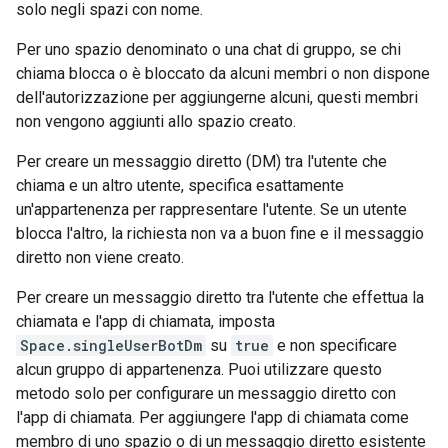
solo negli spazi con nome.
Per uno spazio denominato o una chat di gruppo, se chi
chiama blocca o è bloccato da alcuni membri o non dispone
dell'autorizzazione per aggiungerne alcuni, questi membri
non vengono aggiunti allo spazio creato.
Per creare un messaggio diretto (DM) tra l'utente che
chiama e un altro utente, specifica esattamente
un'appartenenza per rappresentare l'utente. Se un utente
blocca l'altro, la richiesta non va a buon fine e il messaggio
diretto non viene creato.
Per creare un messaggio diretto tra l'utente che effettua la
chiamata e l'app di chiamata, imposta
Space.singleUserBotDm
su
true
e non specificare
alcun gruppo di appartenenza. Puoi utilizzare questo
metodo solo per configurare un messaggio diretto con
l'app di chiamata. Per aggiungere l'app di chiamata come
membro di uno spazio o di un messaggio diretto esistente