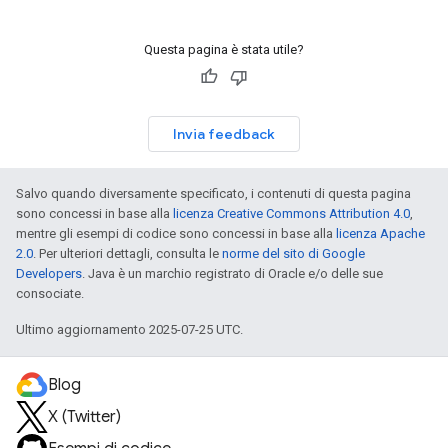
Questa pagina è stata utile?
Invia feedback
Salvo quando diversamente specificato, i contenuti di questa pagina
sono concessi in base alla
licenza Creative Commons Attribution 4.0
,
mentre gli esempi di codice sono concessi in base alla
licenza Apache
2.0
. Per ulteriori dettagli, consulta le
norme del sito di Google
Developers
. Java è un marchio registrato di Oracle e/o delle sue
consociate.
Ultimo aggiornamento 2025-07-25 UTC.
Blog
X (Twitter)