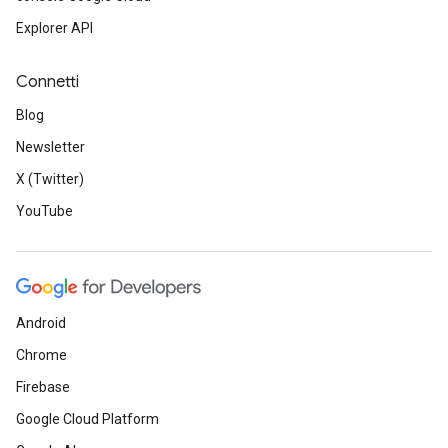
Explorer API
Connetti
Blog
Newsletter
X (Twitter)
YouTube
Android
Chrome
Firebase
Google Cloud Platform