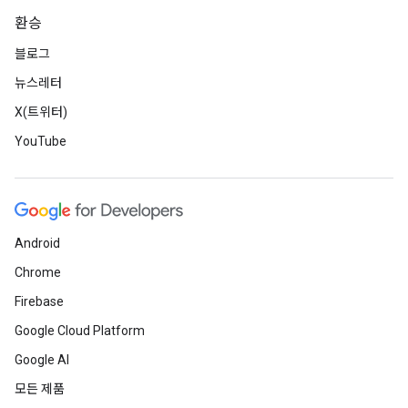
환승
블로그
뉴스레터
X(트위터)
YouTube
Android
Chrome
Firebase
Google Cloud Platform
Google AI
모든 제품