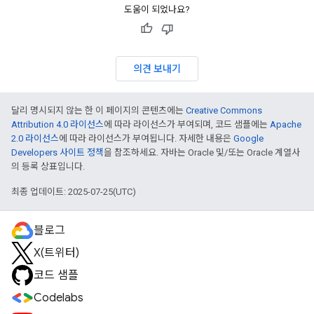
도움이 되었나요?
의견 보내기
달리 명시되지 않는 한 이 페이지의 콘텐츠에는
Creative Commons
Attribution 4.0 라이선스
에 따라 라이선스가 부여되며, 코드 샘플에는
Apache
2.0 라이선스
에 따라 라이선스가 부여됩니다. 자세한 내용은
Google
Developers 사이트 정책
을 참조하세요. 자바는 Oracle 및/또는 Oracle 계열사
의 등록 상표입니다.
최종 업데이트: 2025-07-25(UTC)
블로그
X(트위터)
코드 샘플
Codelabs