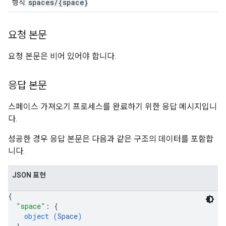
spaces/{space}
형식:
요청 본문
요청 본문은 비어 있어야 합니다.
응답 본문
스페이스 가져오기 프로세스를 완료하기 위한 응답 메시지입니
다.
성공한 경우 응답 본문은 다음과 같은 구조의 데이터를 포함합
니다.
JSON 표현
{
"space"
: 
{
object (
Space
)