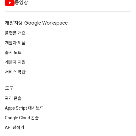
동영상
개발자용 Google Workspace
플랫폼 개요
개발자 제품
출시 노트
개발자 지원
서비스 약관
도구
관리 콘솔
Apps Script 대시보드
Google Cloud 콘솔
API 탐색기