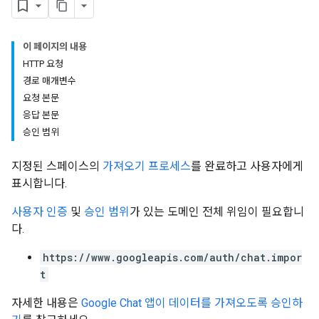
이 페이지의 내용
HTTP 요청
경로 매개변수
요청 본문
응답 본문
승인 범위
지정된 스페이스의
가져오기 프로세스
를 완료하고 사용자에게
표시합니다.
사용자 인증
및
승인 범위
가 있는 도메인 전체 위임이 필요합니
다.
https://www.googleapis.com/auth/chat.impor
t
자세한 내용은
Google Chat 앱이 데이터를 가져오도록 승인하