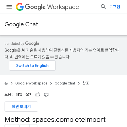
Workspace
로그인
Google Chat
Google은 AI 기술을 사용하여 콘텐츠를 사용자의 기본 언어로 번역합니
다. AI 번역에는 오류가 있을 수 있습니다.
홈
Google Workspace
Google Chat
참조
도움이 되었나요?
의견 보내기
Method: spaces
.
complete
Import