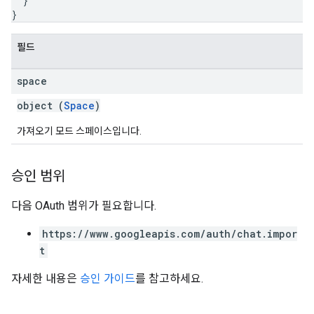
}
}
필드
space
object (
Space
)
가져오기 모드 스페이스입니다.
승인 범위
다음 OAuth 범위가 필요합니다.
https://www.googleapis.com/auth/chat.impor
t
자세한 내용은
승인 가이드
를 참고하세요.