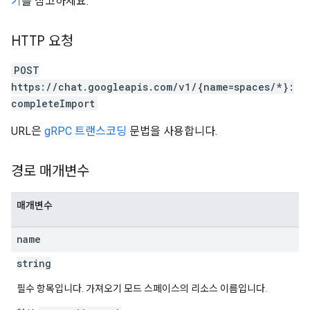
기
를 참고하세요.
HTTP 요청
POST
https://chat.googleapis.com/v1/{name=spaces/*}:
completeImport
URL은
gRPC 트랜스코딩
문법을 사용합니다.
경로 매개변수
매개변수
name
string
필수 항목입니다. 가져오기 모드 스페이스의 리소스 이름입니다.