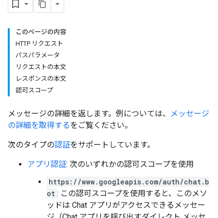
このページの内容
HTTP リクエスト
パスパラメータ
リクエストの本文
レスポンスの本文
認可スコープ
メッセージの詳細を返します。例については、
メッセージ
の詳細を取得する
をご覧ください。
次のタイプの
認証
をサポートしています。
アプリ認証
: 次のいずれかの認可スコープを使用
https://www.googleapis.com/auth/chat.b
ot
: この認可スコープを使用すると、このメソ
ッドは Chat アプリがアクセスできるメッセー
ジ（Chat アプリを呼び出すダイレクト メッセ