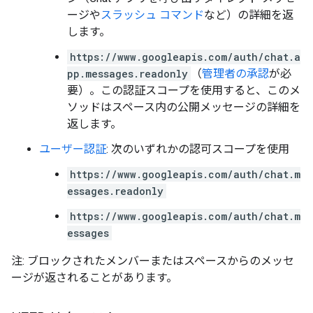
ージや
スラッシュ コマンド
など）の詳細を返
します。
https://www.googleapis.com/auth/chat.a
pp.messages.readonly
（
管理者の承認
が必
要）。この認証スコープを使用すると、このメ
ソッドはスペース内の公開メッセージの詳細を
返します。
ユーザー認証
: 次のいずれかの認可スコープを使用
https://www.googleapis.com/auth/chat.m
essages.readonly
https://www.googleapis.com/auth/chat.m
essages
注: ブロックされたメンバーまたはスペースからのメッセ
ージが返されることがあります。