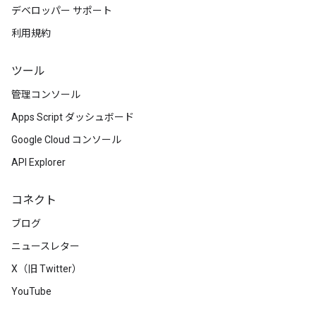
デベロッパー サポート
利用規約
ツール
管理コンソール
Apps Script ダッシュボード
Google Cloud コンソール
API Explorer
コネクト
ブログ
ニュースレター
X（旧 Twitter）
YouTube