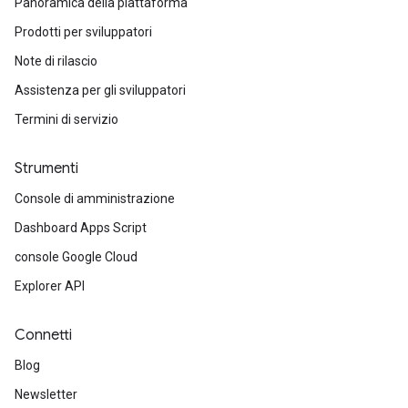
Panoramica della piattaforma
Prodotti per sviluppatori
Note di rilascio
Assistenza per gli sviluppatori
Termini di servizio
Strumenti
Console di amministrazione
Dashboard Apps Script
console Google Cloud
Explorer API
Connetti
Blog
Newsletter