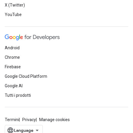
X (Twitter)
YouTube
Android
Chrome
Firebase
Google Cloud Platform
Google AI
Tutti i prodotti
Termini
Privacy
Manage cookies