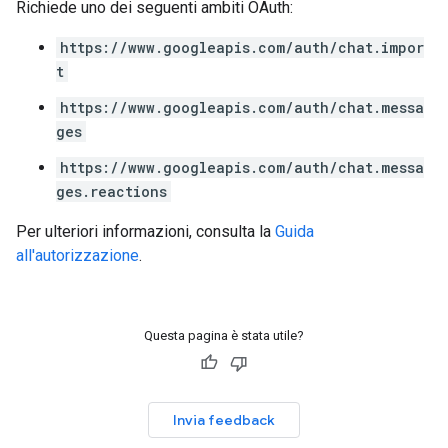
Richiede uno dei seguenti ambiti OAuth:
https://www.googleapis.com/auth/chat.impor
t
https://www.googleapis.com/auth/chat.messa
ges
https://www.googleapis.com/auth/chat.messa
ges.reactions
Per ulteriori informazioni, consulta la
Guida
all'autorizzazione
.
Questa pagina è stata utile?
Invia feedback