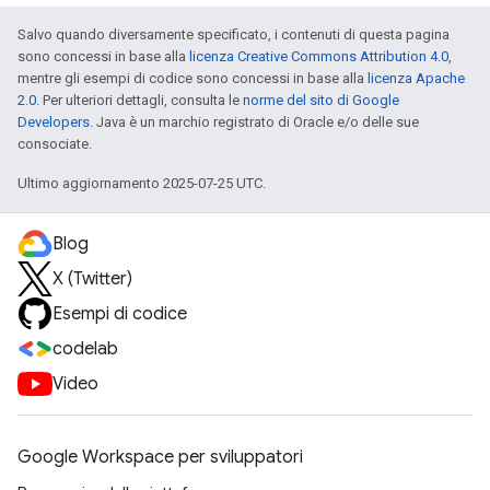
Salvo quando diversamente specificato, i contenuti di questa pagina
sono concessi in base alla
licenza Creative Commons Attribution 4.0
,
mentre gli esempi di codice sono concessi in base alla
licenza Apache
2.0
. Per ulteriori dettagli, consulta le
norme del sito di Google
Developers
. Java è un marchio registrato di Oracle e/o delle sue
consociate.
Ultimo aggiornamento 2025-07-25 UTC.
Blog
X (Twitter)
Esempi di codice
codelab
Video
Google Workspace per sviluppatori