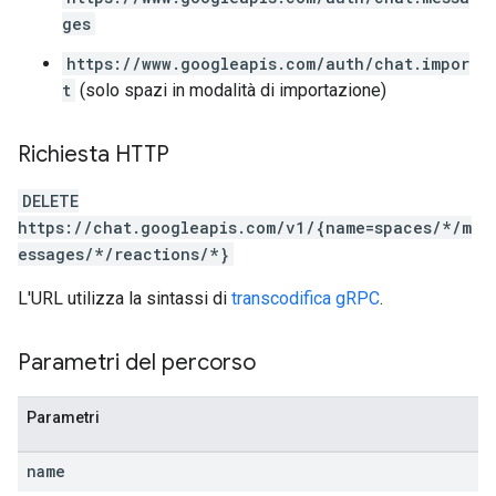
ges
https://www.googleapis.com/auth/chat.impor
t
(solo spazi in modalità di importazione)
Richiesta HTTP
DELETE
https://chat.googleapis.com/v1/{name=spaces/*/m
essages/*/reactions/*}
L'URL utilizza la sintassi di
transcodifica gRPC
.
Parametri del percorso
Parametri
name