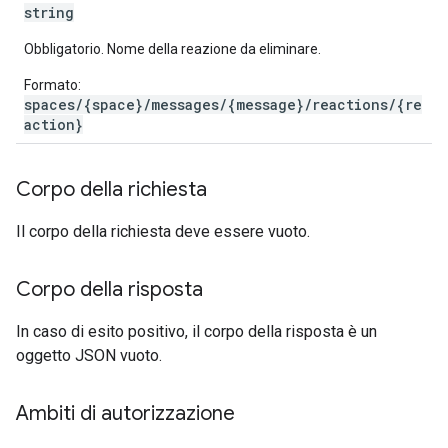
string
Obbligatorio. Nome della reazione da eliminare.
Formato:
spaces/{space}/messages/{message}/reactions/{re
action}
Corpo della richiesta
Il corpo della richiesta deve essere vuoto.
Corpo della risposta
In caso di esito positivo, il corpo della risposta è un
oggetto JSON vuoto.
Ambiti di autorizzazione