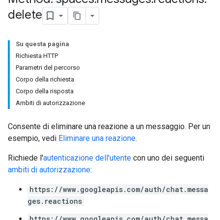
delete
Su questa pagina
Richiesta HTTP
Parametri del percorso
Corpo della richiesta
Corpo della risposta
Ambiti di autorizzazione
Consente di eliminare una reazione a un messaggio. Per un
esempio, vedi
Eliminare una reazione
.
Richiede l'
autenticazione dell'utente
con uno dei seguenti
ambiti di autorizzazione
:
https://www.googleapis.com/auth/chat.messa
ges.reactions
https://www.googleapis.com/auth/chat.messa