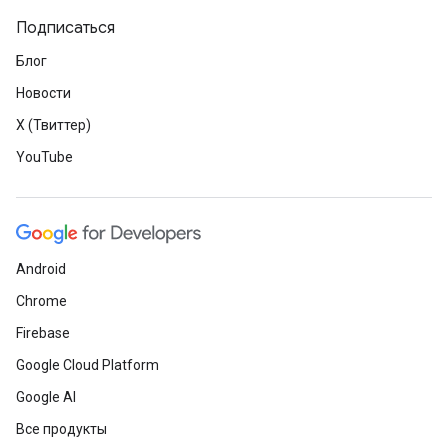
Подписаться
Блог
Новости
X (Твиттер)
YouTube
Android
Chrome
Firebase
Google Cloud Platform
Google AI
Все продукты