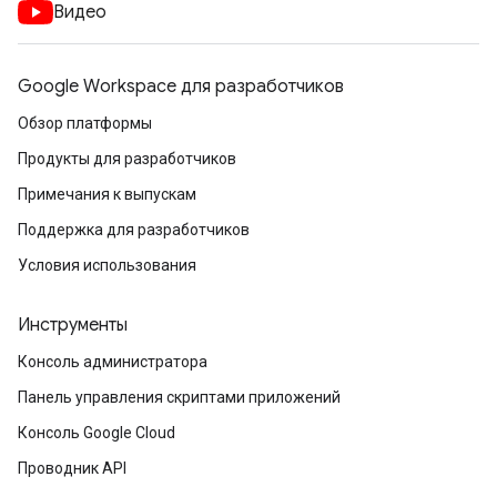
Видео
Google Workspace для разработчиков
Обзор платформы
Продукты для разработчиков
Примечания к выпускам
Поддержка для разработчиков
Условия использования
Инструменты
Консоль администратора
Панель управления скриптами приложений
Консоль Google Cloud
Проводник API