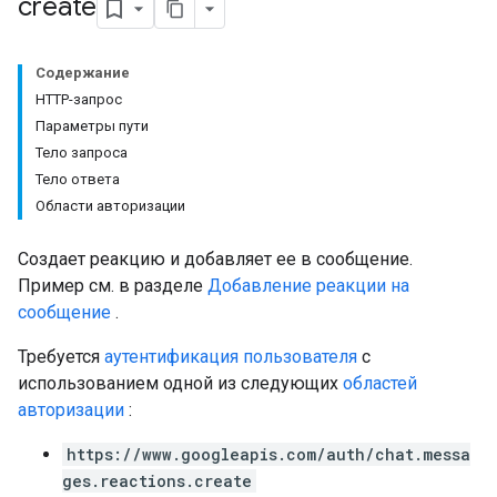
create
Содержание
HTTP-запрос
Параметры пути
Тело запроса
Setting
Тело ответа
Области авторизации
Создает реакцию и добавляет ее в сообщение.
Пример см. в разделе
Добавление реакции на
сообщение
.
Требуется
аутентификация пользователя
с
использованием одной из следующих
областей
авторизации
:
https://www.googleapis.com/auth/chat.messa
ges.reactions.create