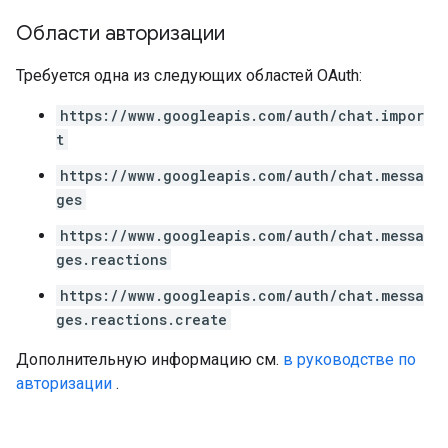
Области авторизации
Требуется одна из следующих областей OAuth:
https://www.googleapis.com/auth/chat.impor
t
https://www.googleapis.com/auth/chat.messa
ges
https://www.googleapis.com/auth/chat.messa
ges.reactions
https://www.googleapis.com/auth/chat.messa
ges.reactions.create
Дополнительную информацию см.
в руководстве по
авторизации
.