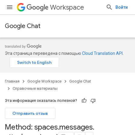
Workspace
Войти
Google Chat
Эта страница переведена с помощью
Cloud Translation API
.
Главная
Google Workspace
Google Chat
Справочные материалы
Эта информация оказалась полезной?
Отправить отзыв
Method: spaces
.
messages
.