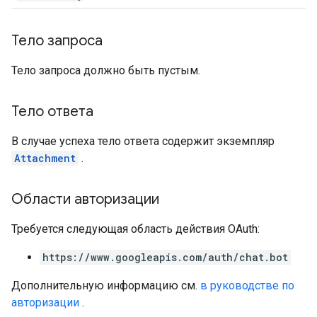
Тело запроса
Тело запроса должно быть пустым.
Тело ответа
В случае успеха тело ответа содержит экземпляр
Attachment
.
Области авторизации
Требуется следующая область действия OAuth:
https://www.googleapis.com/auth/chat.bot
Дополнительную информацию см.
в руководстве по
авторизации
.