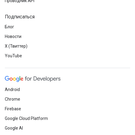
Проводник API
Подписаться
Блог
Новости
X (Твиттер)
YouTube
Android
Chrome
Firebase
Google Cloud Platform
Google AI