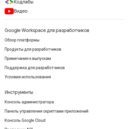
Кодлабы
Видео
Google Workspace для разработчиков
Обзор платформы
Продукты для разработчиков
Примечания к выпускам
Поддержка для разработчиков
Условия использования
Инструменты
Консоль администратора
Панель управления скриптами приложений
Консоль Google Cloud