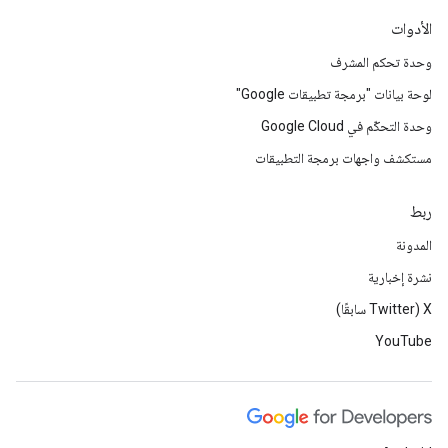
الأدوات
وحدة تحكم المشرف
لوحة بيانات "برمجة تطبيقات Google"
وحدة التحكّم في Google Cloud
مستكشف واجهات برمجة التطبيقات
ربط
المدونة
نشرة إخبارية
‫X ‏(Twitter سابقًا)
YouTube