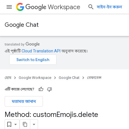
Workspace
সাইন-ইন করুন
Google Chat
এই পৃষ্ঠাটি
Cloud Translation API
অনুবাদ করেছে।
হোম
Google Workspace
Google Chat
রেফারেন্স
এটি কাজে লেগেছে?
মতামত জানান
Method: custom
Emojis
.
delete