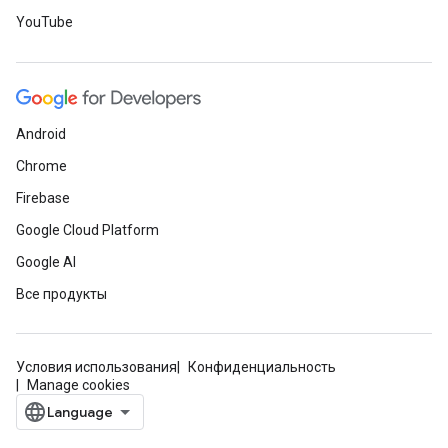
YouTube
Android
Chrome
Firebase
Google Cloud Platform
Google AI
Все продукты
Условия использования
Конфиденциальность
Manage cookies