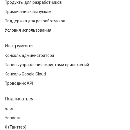
Продукты для разработчиков
Примечания к выпускам
Поддержка для разработчиков
Условия использования
Инструменты
Консоль администратора
Панель управления скриптами приложений
Консоль Google Cloud
Проводник API
Подписаться
Блог
Новости
X (Твиттер)