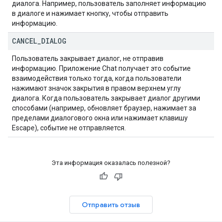
диалога. Например, пользователь заполняет информацию
в диалоге и нажимает кнопку, чтобы отправить
информацию.
CANCEL
_
DIALOG
Пользователь закрывает диалог, не отправив
информацию. Приложение Chat получает это событие
взаимодействия только тогда, когда пользователи
нажимают значок закрытия в правом верхнем углу
диалога. Когда пользователь закрывает диалог другими
способами (например, обновляет браузер, нажимает за
пределами диалогового окна или нажимает клавишу
Escape), событие не отправляется.
Эта информация оказалась полезной?
Отправить отзыв