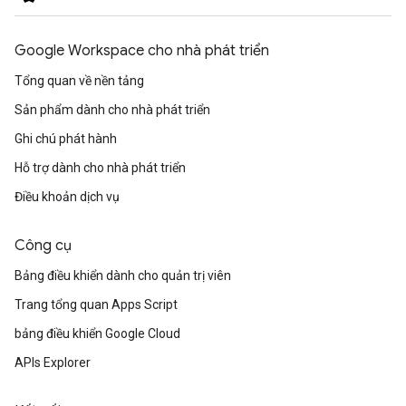
Google Workspace cho nhà phát triển
Tổng quan về nền tảng
Sản phẩm dành cho nhà phát triển
Ghi chú phát hành
Hỗ trợ dành cho nhà phát triển
Điều khoản dịch vụ
Công cụ
Bảng điều khiển dành cho quản trị viên
Trang tổng quan Apps Script
bảng điều khiển Google Cloud
APIs Explorer