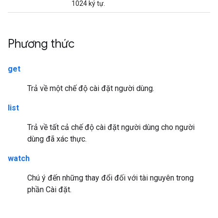
1024 ký tự.
Phương thức
get
Trả về một chế độ cài đặt người dùng.
list
Trả về tất cả chế độ cài đặt người dùng cho người
dùng đã xác thực.
watch
Chú ý đến những thay đổi đối với tài nguyên trong
phần Cài đặt.