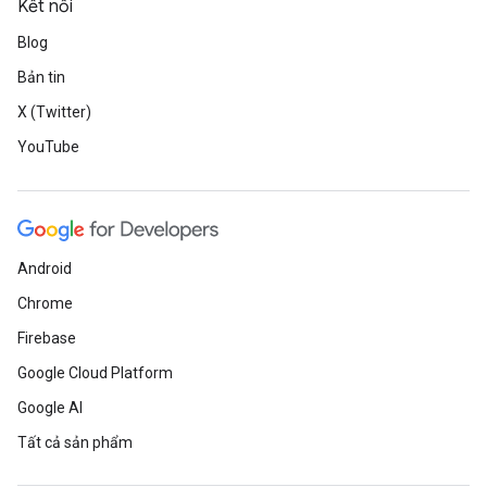
Kết nối
Blog
Bản tin
X (Twitter)
YouTube
Android
Chrome
Firebase
Google Cloud Platform
Google AI
Tất cả sản phẩm