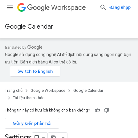
Workspace
Đăng nhập
Google Calendar
Google sử dụng công nghệ AI để dịch nội dung sang ngôn ngữ bạn
ưu tiên. Bản dịch bằng AI có thể có lỗi.
Trang chủ
Google Workspace
Google Calendar
Tài liệu tham khảo
Thông tin này có hữu ích không cho bạn không?
Gửi ý kiến phản hồi
Settings