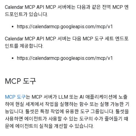
Calendar MCP API MCP 서버에는 다음과 같은 전역 MCP 엔
드포인트가 있습니다.
https://calendarmcp.googleapis.com/mcp/v1
Calendar MCP API MCP 서버는 다음 MCP 도구 세트 엔드포
인트를 제공합니다.
https://calendarmcp.googleapis.com/mcp/v1
MCP 도구
MCP 도구
는 MCP 서버가 LLM 또는 AI 애플리케이션에 노출
하여 현실 세계에서 작업을 실행하는 함수 또는 실행 가능한 기
능입니다. 툴셋은 특정 작업에 유용한 도구 그룹입니다. 툴셋을
사용하면 에이전트가 사용할 수 있는 도구의 수가 줄어들기 때
문에 에이전트의 실적을 개선할 수 있습니다.