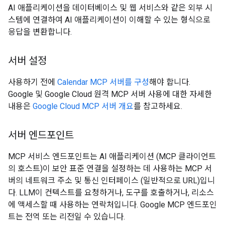
AI 애플리케이션을 데이터베이스 및 웹 서비스와 같은 외부 시
스템에 연결하여 AI 애플리케이션이 이해할 수 있는 형식으로
응답을 변환합니다.
서버 설정
사용하기 전에
Calendar MCP 서버를 구성
해야 합니다.
Google 및 Google Cloud 원격 MCP 서버 사용에 대한 자세한
내용은
Google Cloud MCP 서버 개요
를 참고하세요.
서버 엔드포인트
MCP 서비스 엔드포인트는 AI 애플리케이션 (MCP 클라이언트
의 호스트)이 보안 표준 연결을 설정하는 데 사용하는 MCP 서
버의 네트워크 주소 및 통신 인터페이스 (일반적으로 URL)입니
다. LLM이 컨텍스트를 요청하거나, 도구를 호출하거나, 리소스
에 액세스할 때 사용하는 연락처입니다. Google MCP 엔드포인
트는 전역 또는 리전일 수 있습니다.