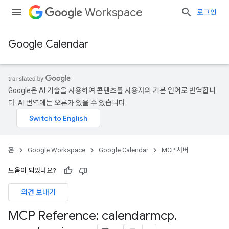
Workspace
로그인
Google Calendar
Google은 AI 기술을 사용하여 콘텐츠를 사용자의 기본 언어로 번역합니
다. AI 번역에는 오류가 있을 수 있습니다.
홈
Google Workspace
Google Calendar
MCP 서버
도움이 되었나요?
의견 보내기
MCP Reference: calendarmcp
.