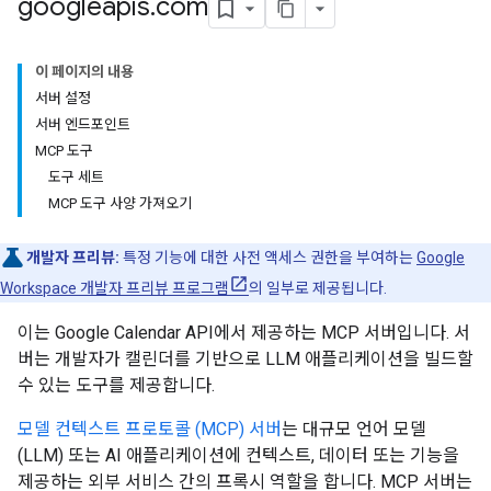
googleapis
.
com
이 페이지의 내용
서버 설정
서버 엔드포인트
MCP 도구
도구 세트
MCP 도구 사양 가져오기
개발자 프리뷰:
특정 기능에 대한 사전 액세스 권한을 부여하는
Google
Workspace 개발자 프리뷰 프로그램
의 일부로 제공됩니다.
이는 Google Calendar API에서 제공하는 MCP 서버입니다. 서
버는 개발자가 캘린더를 기반으로 LLM 애플리케이션을 빌드할
수 있는 도구를 제공합니다.
모델 컨텍스트 프로토콜 (MCP) 서버
는 대규모 언어 모델
(LLM) 또는 AI 애플리케이션에 컨텍스트, 데이터 또는 기능을
제공하는 외부 서비스 간의 프록시 역할을 합니다. MCP 서버는