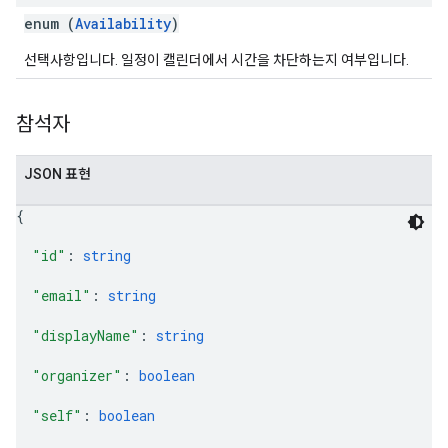
enum (
Availability
)
선택사항입니다. 일정이 캘린더에서 시간을 차단하는지 여부입니다.
참석자
JSON 표현
{
"id"
: 
string
"email"
: 
string
"displayName"
: 
string
"organizer"
: 
boolean
"self"
: 
boolean