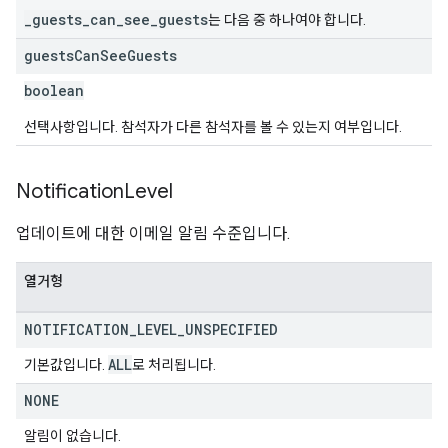
_guests_can_see_guests
는 다음 중 하나여야 합니다.
guests
Can
See
Guests
boolean
선택사항입니다. 참석자가 다른 참석자를 볼 수 있는지 여부입니다.
Notification
Level
업데이트에 대한 이메일 알림 수준입니다.
열거형
NOTIFICATION
_
LEVEL
_
UNSPECIFIED
ALL
기본값입니다.
로 처리됩니다.
NONE
알림이 없습니다.