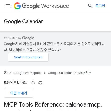
Workspace
로그인
Google Calendar
Google은 AI 기술을 사용하여 콘텐츠를 사용자의 기본 언어로 번역합니
다. AI 번역에는 오류가 있을 수 있습니다.
홈
Google Workspace
Google Calendar
MCP 서버
도움이 되었나요?
의견 보내기
MCP Tools Reference: calendarmcp
.