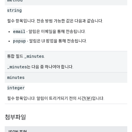
string
필수 항목입니다. 전송 방법 가능한 값은 다음과 같습니다.
email
- 알림은 이메일을 통해 전송됩니다.
popup
- 알림은 UI 팝업을 통해 전송됩니다.
_minutes
통합 필드
.
_minutes
는 다음 중 하나여야 합니다.
minutes
integer
필수 항목입니다. 알림이 트리거되기 전의 시간(분)입니다.
첨부파일