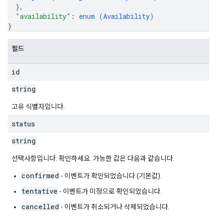
}
,
"availability"
: 
enum (
Availability
)
}
필드
id
string
고유 식별자입니다.
status
string
선택사항입니다. 확인하세요. 가능한 값은 다음과 같습니다.
confirmed
- 이벤트가 확인되었습니다 (기본값).
tentative
- 이벤트가 미정으로 확인되었습니다.
cancelled
- 이벤트가 취소되거나 삭제되었습니다.