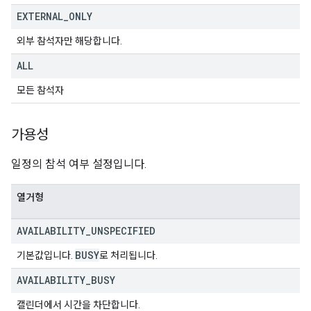
EXTERNAL
_
ONLY
외부 참석자만 해당합니다.
ALL
모든 참석자
가용성
일정의 참석 여부 설정입니다.
열거형
AVAILABILITY
_
UNSPECIFIED
BUSY
기본값입니다.
로 처리됩니다.
AVAILABILITY
_
BUSY
캘린더에서 시간을 차단합니다.