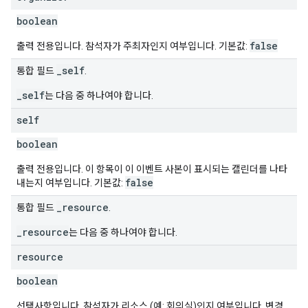
boolean
false
출력 전용입니다. 참석자가 주최자인지 여부입니다. 기본값:
_self
통합 필드
.
_self
는 다음 중 하나여야 합니다.
self
boolean
출력 전용입니다. 이 항목이 이 이벤트 사본이 표시되는 캘린더를 나타
false
내는지 여부입니다. 기본값:
_resource
통합 필드
.
_resource
는 다음 중 하나여야 합니다.
resource
boolean
선택사항입니다. 참석자가 리소스 (예: 회의실)인지 여부입니다. 변경