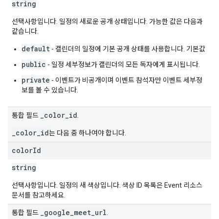
string
선택사항입니다. 일정의 새로운 공개 상태입니다. 가능한 값은 다음과
같습니다.
default
- 캘린더의 일정에 기본 공개 상태를 사용합니다. 기본값
public
- 일정 세부정보가 캘린더의 모든 독자에게 표시됩니다.
private
- 이벤트가 비공개이며 이벤트 참석자만 이벤트 세부정
보를 볼 수 있습니다.
_color_id
통합 필드
.
_color_id
는 다음 중 하나여야 합니다.
color
Id
string
선택사항입니다. 일정의 새 색상입니다. 색상 ID 목록은 Event 리소스
문서를 참고하세요.
_google_meet_url
통합 필드
.