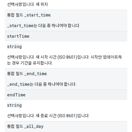
선택사항입니다. 새 위치
_start_time
통합 필드
.
_start_time
는 다음 중 하나여야 합니다.
start
Time
string
선택사항입니다. 새 시작 시간 (ISO 8601)입니다. 시작만 업데이트하
는 경우 기간을 유지합니다.
_end_time
통합 필드
.
_end_time
는 다음 중 하나여야 합니다.
end
Time
string
선택사항입니다. 새 종료 시간 (ISO 8601)입니다.
_all_day
통합 필드
.