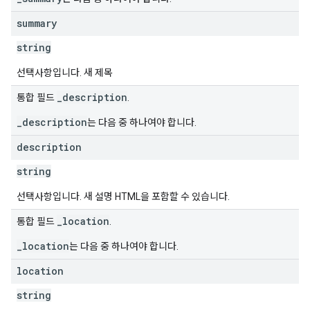
summary
string
선택사항입니다. 새 제목
_description
통합 필드
.
_description
는 다음 중 하나여야 합니다.
description
string
선택사항입니다. 새 설명 HTML을 포함할 수 있습니다.
_location
통합 필드
.
_location
는 다음 중 하나여야 합니다.
location
string