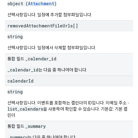
object (
Attachment
)
선택사항입니다. 일정에 추가할 첨부파일입니다.
removed
Attachment
File
Urls[]
string
선택사항입니다. 일정에서 삭제할 첨부파일입니다.
_calendar_id
통합 필드
.
_calendar_id
는 다음 중 하나여야 합니다.
calendar
Id
string
선택사항입니다. 이벤트를 포함하는 캘린더의 ID입니다. 이메일 주소 -
list_calendars
을 사용하여 확인할 수 있습니다. 기본값: 기본 캘
린더
_summary
통합 필드
.
_summary
는 다음 중 하나여야 합니다.