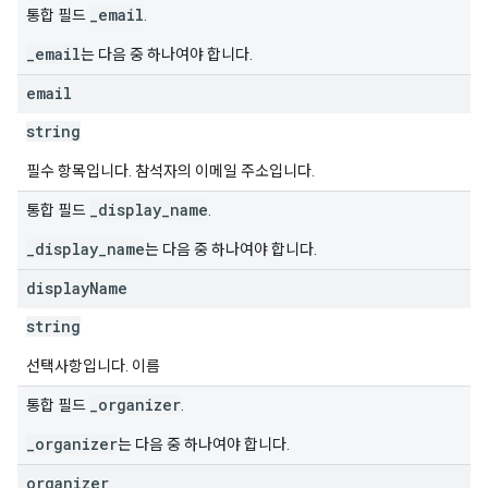
_email
통합 필드
.
_email
는 다음 중 하나여야 합니다.
email
string
필수 항목입니다. 참석자의 이메일 주소입니다.
_display_name
통합 필드
.
_display_name
는 다음 중 하나여야 합니다.
display
Name
string
선택사항입니다. 이름
_organizer
통합 필드
.
_organizer
는 다음 중 하나여야 합니다.
organizer