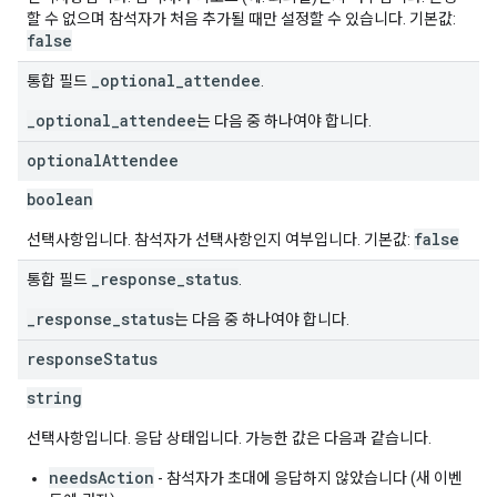
할 수 없으며 참석자가 처음 추가될 때만 설정할 수 있습니다. 기본값:
false
_optional_attendee
통합 필드
.
_optional_attendee
는 다음 중 하나여야 합니다.
optional
Attendee
boolean
false
선택사항입니다. 참석자가 선택사항인지 여부입니다. 기본값:
_response_status
통합 필드
.
_response_status
는 다음 중 하나여야 합니다.
response
Status
string
선택사항입니다. 응답 상태입니다. 가능한 값은 다음과 같습니다.
needsAction
- 참석자가 초대에 응답하지 않았습니다 (새 이벤