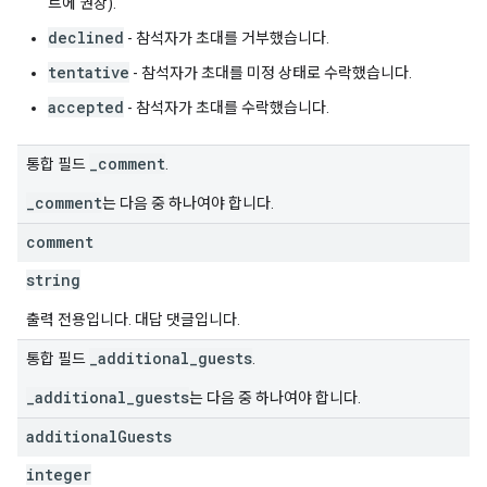
트에 권장).
declined
- 참석자가 초대를 거부했습니다.
tentative
- 참석자가 초대를 미정 상태로 수락했습니다.
accepted
- 참석자가 초대를 수락했습니다.
_comment
통합 필드
.
_comment
는 다음 중 하나여야 합니다.
comment
string
출력 전용입니다. 대답 댓글입니다.
_additional_guests
통합 필드
.
_additional_guests
는 다음 중 하나여야 합니다.
additional
Guests
integer