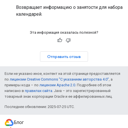
Возвращает информацию о занятости для набора
календарей.
Эта информация оказалась полезной?
Отправить отзыв
Если не указано иное, контент на этой странице предоставляется
по
лицензии Creative Commons "С указанием авторства 4.0"
, а
примеры кода – по
лицензии Apache 2.0
. Подробнее об этом
написано в
правилах сайта
. Java – это зарегистрированный
товарный знак корпорации Oracle и ее аффилированных лиц.
Последнее обновление: 2025-07-25 UTC.
Блог