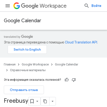
Workspace
Войти
Google Calendar
Эта страница переведена с помощью
Cloud Translation API
.
Главная
Google Workspace
Google Calendar
Справочные материалы
Эта информация оказалась полезной?
Отправить отзыв
Freebusy