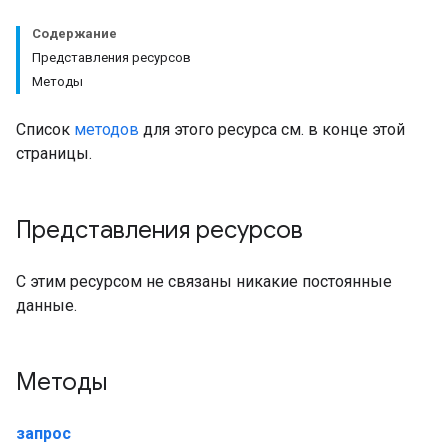
Содержание
Представления ресурсов
Методы
Список
методов
для этого ресурса см. в конце этой
страницы.
Представления ресурсов
С этим ресурсом не связаны никакие постоянные
данные.
Методы
запрос