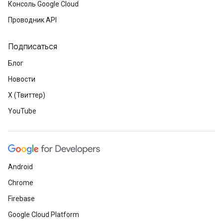
Консоль Google Cloud
Проводник API
Подписаться
Блог
Новости
X (Твиттер)
YouTube
Android
Chrome
Firebase
Google Cloud Platform