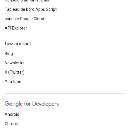
Console d'administration
Tableau de bord Apps Script
console Google Cloud
API Explorer
Liez contact
Blog
Newsletter
X (Twitter)
YouTube
Android
Chrome