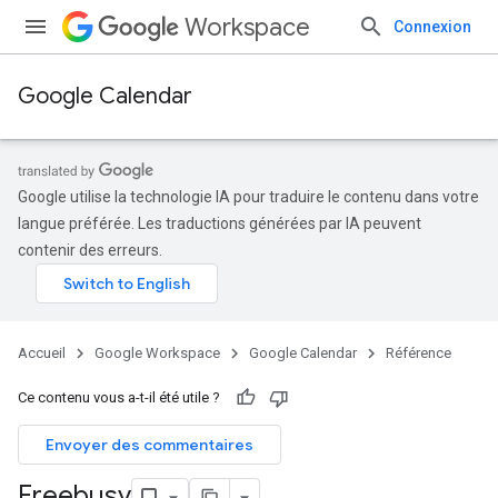
Workspace
Connexion
Google Calendar
Google utilise la technologie IA pour traduire le contenu dans votre
langue préférée. Les traductions générées par IA peuvent
contenir des erreurs.
Accueil
Google Workspace
Google Calendar
Référence
Ce contenu vous a-t-il été utile ?
Envoyer des commentaires
Freebusy