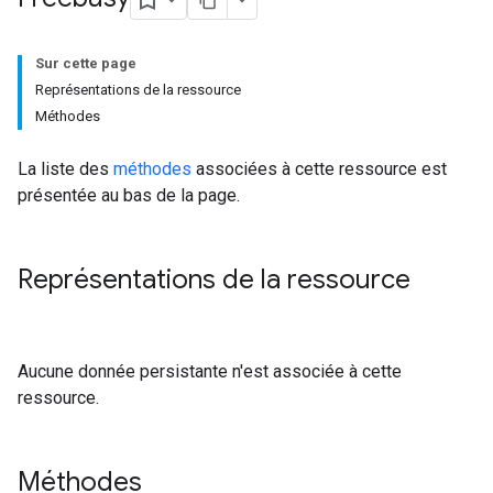
Sur cette page
Représentations de la ressource
Méthodes
La liste des
méthodes
associées à cette ressource est
présentée au bas de la page.
Représentations de la ressource
Aucune donnée persistante n'est associée à cette
ressource.
Méthodes