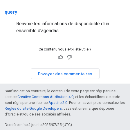
query
Renvoie les informations de disponibilité d'un
ensemble d'agendas.
Ce contenu vous a-t-il été utile ?
Envoyer des commentaires
Sauf indication contraire, le contenu de cette page est régi par une
licence
Creative Commons Attribution 4.0
, et les échantillons de code
sont régis par une licence
Apache 2.0
. Pour en savoir plus, consultez les
Règles du site Google Developers
. Java est une marque déposée
d'Oracle et/ou de ses sociétés affiliées.
Dernière mise à jour le 2025/07/25 (UTC).