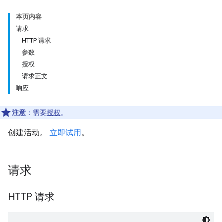
本页内容
请求
HTTP 请求
参数
授权
请求正文
响应
注意
：需要
授权
。
创建活动。
立即试用
。
请求
HTTP 请求