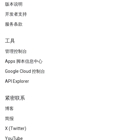
版本说明
开发者支持
服务条款
工具
管理控制台
Apps 脚本信息中心
Google Cloud 控制台
API Explorer
紧密联系
博客
简报
X (Twitter)
YouTube