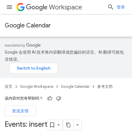
Workspace
登录
Google Calendar
Google 会使用 AI 技术将内容翻译成您偏好的语言。AI 翻译可能包
含错误。
首页
Google Workspace
Google Calendar
参考文档
该内容对您有帮助吗？
发送反馈
Events: insert