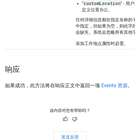
customLocation
“
” - 用户
定义位置办公。
任何详细信息都在指定名称的子
中指定，但如果为空，则此字段
会缺失。系统会忽略所有其他字
添加工作地点属性时必需。
响应
如果成功，此方法将在响应正文中返回一项
Events 资源
。
该内容对您有帮助吗？
发送反馈