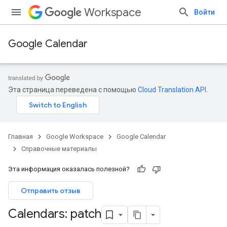
Workspace
Войти
Google Calendar
Эта страница переведена с помощью
Cloud Translation API
.
Главная
Google Workspace
Google Calendar
Справочные материалы
Эта информация оказалась полезной?
Отправить отзыв
Calendars: patch