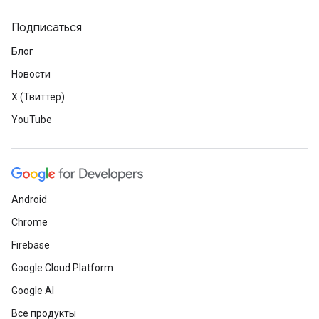
Подписаться
Блог
Новости
X (Твиттер)
YouTube
Android
Chrome
Firebase
Google Cloud Platform
Google AI
Все продукты