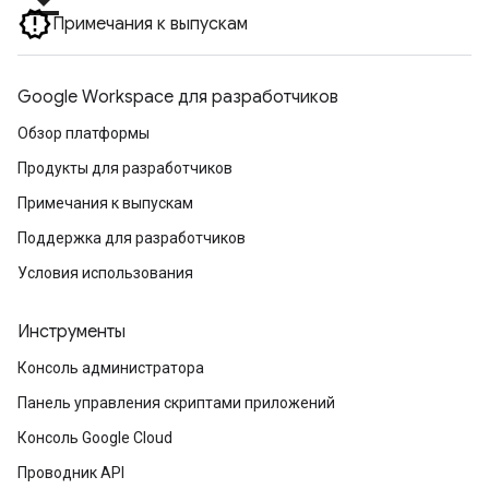
Примечания к выпускам
Google Workspace для разработчиков
Обзор платформы
Продукты для разработчиков
Примечания к выпускам
Поддержка для разработчиков
Условия использования
Инструменты
Консоль администратора
Панель управления скриптами приложений
Консоль Google Cloud
Проводник API