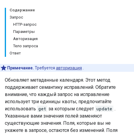
Содержание
Запрос
HTTP-запрос
Параметры
Авторизация
Тело запроса
Ответ
Примечание.
Требуется
авторизация
.
Обновляет метаданные календаря. Этот метод
поддерживает семантику исправлений. Обратите
внимание, что каждый запрос на исправление
использует три единицы квоты; предпочитайте
использовать
get
за которым следует
update
.
Указанные вами значения полей заменяют
существующие значения. Поля, которые вы не
укажете в запросе, остаются без изменений. Поля