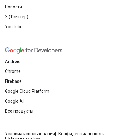
Новости
X (Твиттер)
YouTube
Android
Chrome
Firebase
Google Cloud Platform
Google AI
Все продукты
Условия использования
Конфиденциальность