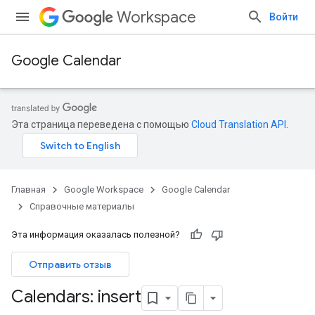
Workspace
Войти
Google Calendar
Эта страница переведена с помощью
Cloud Translation API
.
Главная
Google Workspace
Google Calendar
Справочные материалы
Эта информация оказалась полезной?
Отправить отзыв
Calendars: insert