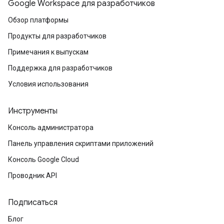
Google Workspace для разработчиков
Обзор платформы
Продукты для разработчиков
Примечания к выпускам
Поддержка для разработчиков
Условия использования
Инструменты
Консоль администратора
Панель управления скриптами приложений
Консоль Google Cloud
Проводник API
Подписаться
Блог