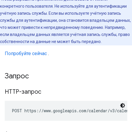
конкретного пользователя. Не используйте для аутентификации
учётную запись службы. Если вы используете учётную запись
службы для аутентификации, она становится владельцем данных,
что может привести к непредвиденному поведению. Например,
если владельцем данных является учётная запись службы, право
собственности на данные не может быть передано.
Попробуйте сейчас
.
Запрос
HTTP-запрос
POST https://www.googleapis.com/calendar/v3/calend