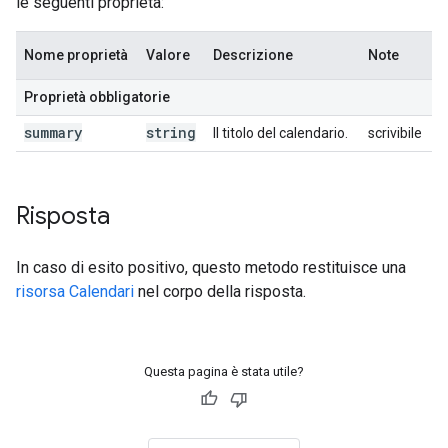
le seguenti proprietà:
Nome proprietà
Valore
Descrizione
Note
Proprietà obbligatorie
summary
string
Il titolo del calendario.
scrivibile
Risposta
In caso di esito positivo, questo metodo restituisce una
risorsa Calendari
nel corpo della risposta.
Questa pagina è stata utile?