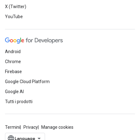
X (Twitter)
YouTube
Android
Chrome
Firebase
Google Cloud Platform
Google AI
Tutti i prodotti
Termini
Privacy
Manage cookies