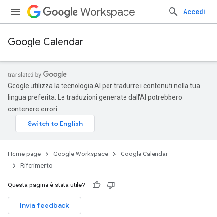
Workspace
Accedi
Google Calendar
Google utilizza la tecnologia AI per tradurre i contenuti nella tua
lingua preferita. Le traduzioni generate dall'AI potrebbero
contenere errori.
Home page
Google Workspace
Google Calendar
Riferimento
Questa pagina è stata utile?
Invia feedback