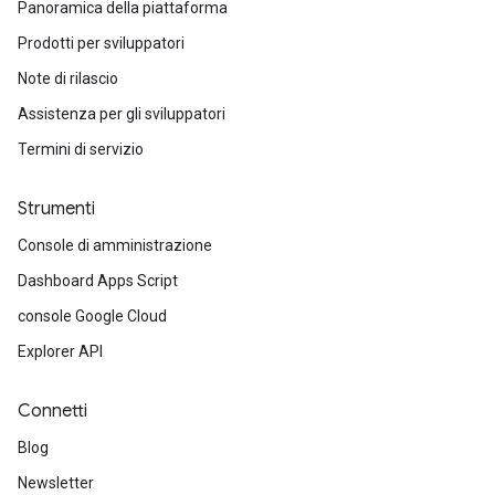
Panoramica della piattaforma
Prodotti per sviluppatori
Note di rilascio
Assistenza per gli sviluppatori
Termini di servizio
Strumenti
Console di amministrazione
Dashboard Apps Script
console Google Cloud
Explorer API
Connetti
Blog
Newsletter