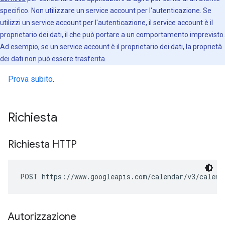
specifico. Non utilizzare un service account per l'autenticazione. Se
utilizzi un service account per l'autenticazione, il service account è il
proprietario dei dati, il che può portare a un comportamento imprevisto.
Ad esempio, se un service account è il proprietario dei dati, la proprietà
dei dati non può essere trasferita.
Prova subito
.
Richiesta
Richiesta HTTP
POST https://www.googleapis.com/calendar/v3/calend
Autorizzazione