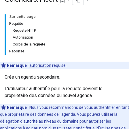
Sur cette page
Requête
Requête HTTP
Autorisation
Corps de la requête
Réponse
Remarque
:
autorisation
requise.
Crée un agenda secondaire.
L'utilisateur authentifié pour la requête devient le
propriétaire des données du nouvel agenda.
Remarque
: Nous vous recommandons de vous authentifier en tant
que propriétaire des données de l'agenda. Vous pouvez utiliser la
délégation d'autorité au niveau du domaine
pour autoriser les
applications à agir au nom d'un utilisateur spécifique. N'utilisez pas de