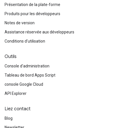
Présentation de la plate-forme
Produits pour les développeurs
Notes de version
Assistance réservée aux développeurs
Conditions d'utilisation
Outils
Console d'administration
Tableau de bord Apps Script
console Google Cloud
API Explorer
Liez contact
Blog
Newsletter