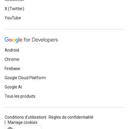
X (Twitter)
YouTube
Android
Chrome
Firebase
Google Cloud Platform
Google AI
Tous les produits
Conditions d'utilisation
Règles de confidentialité
Manage cookies