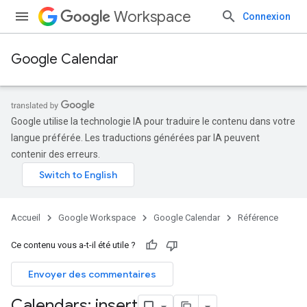
Workspace
Connexion
Google Calendar
Google utilise la technologie IA pour traduire le contenu dans votre
langue préférée. Les traductions générées par IA peuvent
contenir des erreurs.
Accueil
Google Workspace
Google Calendar
Référence
Ce contenu vous a-t-il été utile ?
Envoyer des commentaires
Calendars: insert