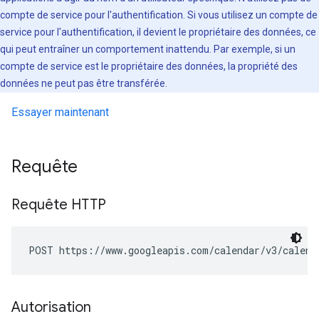
compte de service pour l'authentification. Si vous utilisez un compte de
service pour l'authentification, il devient le propriétaire des données, ce
qui peut entraîner un comportement inattendu. Par exemple, si un
compte de service est le propriétaire des données, la propriété des
données ne peut pas être transférée.
Essayer maintenant
Requête
Requête HTTP
POST https://www.googleapis.com/calendar/v3/calend
Autorisation