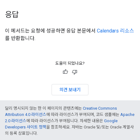
응답
이 메서드는 요청에 성공하면 응답 본문에서
Calendars 리소스
를 반환합니다.
도움이 되었나요?
의견 보내기
달리 명시되지 않는 한 이 페이지의 콘텐츠에는
Creative Commons
Attribution 4.0 라이선스
에 따라 라이선스가 부여되며, 코드 샘플에는
Apache
2.0 라이선스
에 따라 라이선스가 부여됩니다. 자세한 내용은
Google
Developers 사이트 정책
을 참조하세요. 자바는 Oracle 및/또는 Oracle 계열사
의 등록 상표입니다.