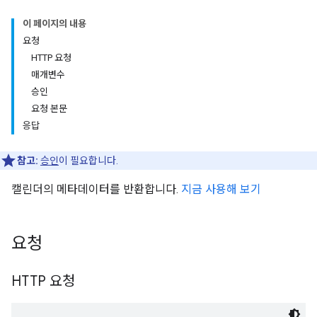
이 페이지의 내용
요청
HTTP 요청
매개변수
승인
요청 본문
응답
참고:
승인
이 필요합니다.
캘린더의 메타데이터를 반환합니다.
지금 사용해 보기
요청
HTTP 요청