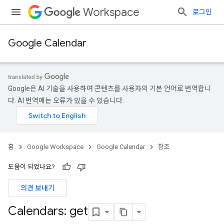
Workspace
로그인
Google Calendar
Google은 AI 기술을 사용하여 콘텐츠를 사용자의 기본 언어로 번역합니
다. AI 번역에는 오류가 있을 수 있습니다.
홈
Google Workspace
Google Calendar
참조
도움이 되었나요?
의견 보내기
Calendars: get