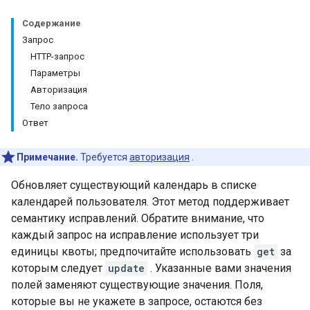
Содержание
Запрос
HTTP-запрос
Параметры
Авторизация
Тело запроса
Ответ
Примечание.
Требуется
авторизация
.
Обновляет существующий календарь в списке
календарей пользователя. Этот метод поддерживает
семантику исправлений. Обратите внимание, что
каждый запрос на исправление использует три
единицы квоты; предпочитайте использовать
get
за
которым следует
update
. Указанные вами значения
полей заменяют существующие значения. Поля,
которые вы не укажете в запросе, остаются без