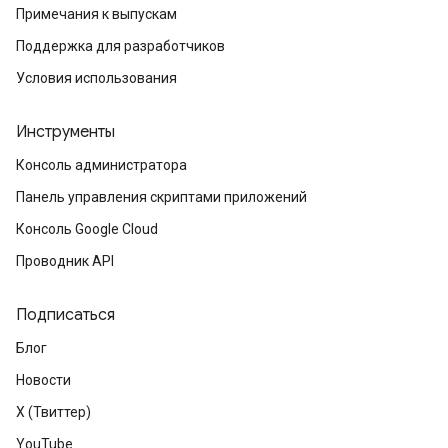
Примечания к выпускам
Поддержка для разработчиков
Условия использования
Инструменты
Консоль администратора
Панель управления скриптами приложений
Консоль Google Cloud
Проводник API
Подписаться
Блог
Новости
X (Твиттер)
YouTube