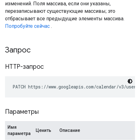
изменений. Поля массива, если они указаны,
перезаписывают существующие массивы; это
отбрасывает все предыдущие элементы массива.
Попробуйте сейчас
.
Запрос
HTTP-запрос
PATCH https://www.googleapis.com/calendar/v3/users
Параметры
Имя
Ценить
Описание
параметра