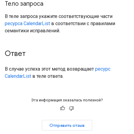
Тело запроса
В теле запроса укажите соответствующие части
ресурса CalendarList
в соответствии с правилами
семантики исправлений.
Ответ
В случае успеха этот метод возвращает
ресурс
CalendarList
в теле ответа.
Эта информация оказалась полезной?
Отправить отзыв