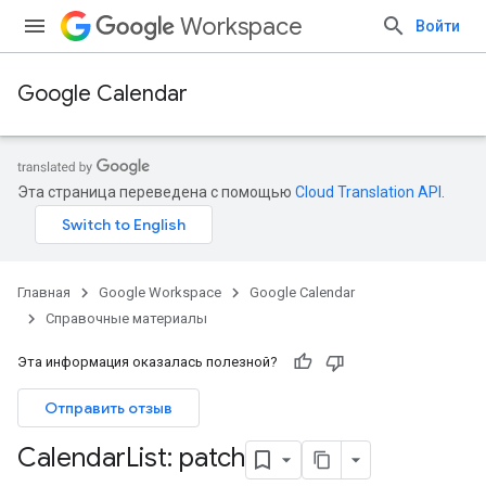
Workspace
Войти
Google Calendar
Эта страница переведена с помощью
Cloud Translation API
.
Главная
Google Workspace
Google Calendar
Справочные материалы
Эта информация оказалась полезной?
Отправить отзыв
Calendar
List: patch