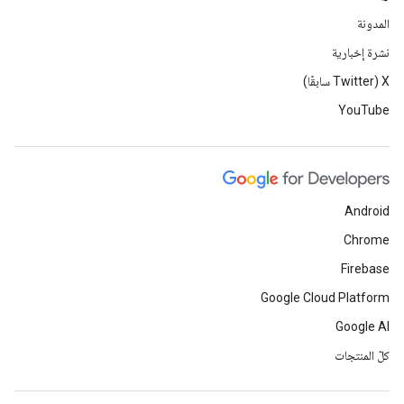
المدونة
نشرة إخبارية
‫X ‏(Twitter سابقًا)
YouTube
Android
Chrome
Firebase
Google Cloud Platform
Google AI
كلّ المنتجات