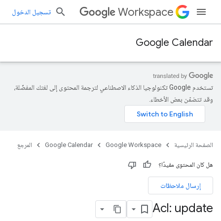
Workspace
تسجيل الدخول
Google Calendar
تستخدم Google تكنولوجيا الذكاء الاصطناعي لترجمة المحتوى إلى لغتك المفضّلة،
وقد تتضمّن بعض الأخطاء.
الصفحة الرئيسية
Google Workspace
Google Calendar
المرجع
هل كان المحتوى مفيدًا؟
إرسال ملاحظات
Acl: update