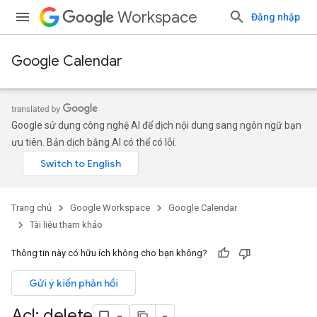
Workspace
Đăng nhập
Google Calendar
Google sử dụng công nghệ AI để dịch nội dung sang ngôn ngữ bạn
ưu tiên. Bản dịch bằng AI có thể có lỗi.
Trang chủ
Google Workspace
Google Calendar
Tài liệu tham khảo
Thông tin này có hữu ích không cho bạn không?
Gửi ý kiến phản hồi
Acl: delete