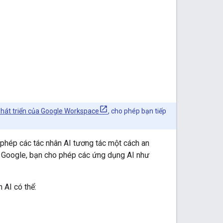
phát triển của Google Workspace
, cho phép bạn tiếp
 phép các tác nhân AI tương tác một cách an
h Google, bạn cho phép các ứng dụng AI như
AI có thể: