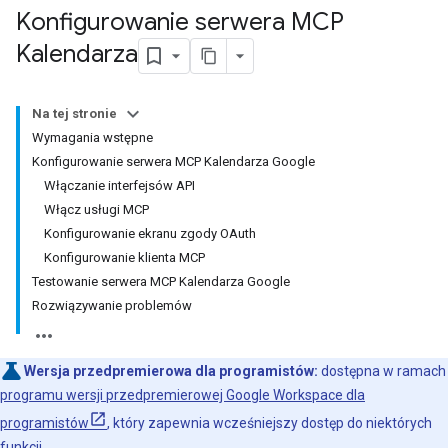
Konfigurowanie serwera MCP
Kalendarza
Na tej stronie
Wymagania wstępne
Konfigurowanie serwera MCP Kalendarza Google
Włączanie interfejsów API
Włącz usługi MCP
Konfigurowanie ekranu zgody OAuth
Konfigurowanie klienta MCP
Testowanie serwera MCP Kalendarza Google
Rozwiązywanie problemów
Wersja przedpremierowa dla programistów:
dostępna w ramach
programu wersji przedpremierowej Google Workspace dla
programistów
, który zapewnia wcześniejszy dostęp do niektórych
funkcji.