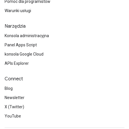
Pomoc dla programistów
Warunki usługi
Narzędzia
Konsola administracyjna
Panel Apps Script
konsola Google Cloud
APIs Explorer
Connect
Blog
Newsletter
X (Twitter)
YouTube