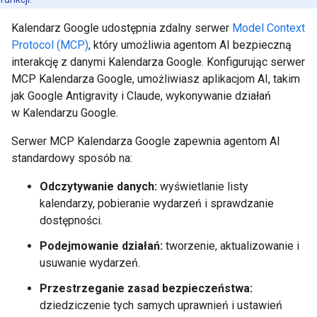
Kalendarz Google udostępnia zdalny serwer
Model Context
Protocol (MCP)
, który umożliwia agentom AI bezpieczną
interakcję z danymi Kalendarza Google. Konfigurując serwer
MCP Kalendarza Google, umożliwiasz aplikacjom AI, takim
jak Google Antigravity i Claude, wykonywanie działań
w Kalendarzu Google.
Serwer MCP Kalendarza Google zapewnia agentom AI
standardowy sposób na:
Odczytywanie danych:
wyświetlanie listy
kalendarzy, pobieranie wydarzeń i sprawdzanie
dostępności.
Podejmowanie działań:
tworzenie, aktualizowanie i
usuwanie wydarzeń.
Przestrzeganie zasad bezpieczeństwa:
dziedziczenie tych samych uprawnień i ustawień