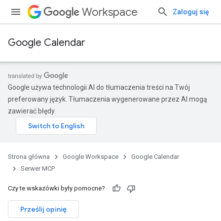
Workspace
Zaloguj się
Google Calendar
Google używa technologii AI do tłumaczenia treści na Twój
preferowany język. Tłumaczenia wygenerowane przez AI mogą
zawierać błędy.
Strona główna
Google Workspace
Google Calendar
Serwer MCP
Czy te wskazówki były pomocne?
Prześlij opinię