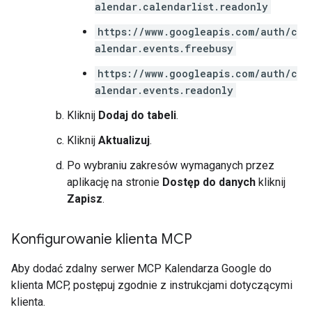
alendar.calendarlist.readonly
https://www.googleapis.com/auth/c
alendar.events.freebusy
https://www.googleapis.com/auth/c
alendar.events.readonly
Kliknij
Dodaj do tabeli
.
Kliknij
Aktualizuj
.
Po wybraniu zakresów wymaganych przez
aplikację na stronie
Dostęp do danych
kliknij
Zapisz
.
Konfigurowanie klienta MCP
Aby dodać zdalny serwer MCP Kalendarza Google do
klienta MCP, postępuj zgodnie z instrukcjami dotyczącymi
klienta.