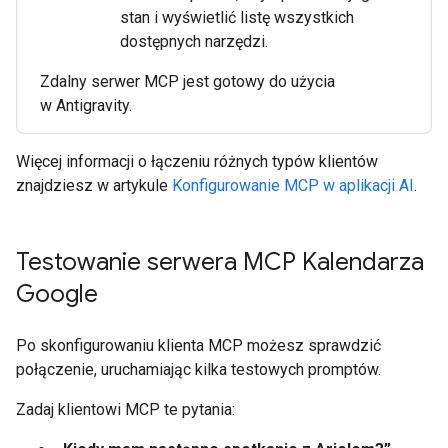
stan i wyświetlić listę wszystkich
dostępnych narzędzi.
Zdalny serwer MCP jest gotowy do użycia
w Antigravity.
Więcej informacji o łączeniu różnych typów klientów
znajdziesz w artykule
Konfigurowanie MCP w aplikacji AI
.
Testowanie serwera MCP Kalendarza
Google
Po skonfigurowaniu klienta MCP możesz sprawdzić
połączenie, uruchamiając kilka testowych promptów.
Zadaj klientowi MCP te pytania: