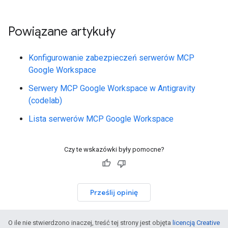
Powiązane artykuły
Konfigurowanie zabezpieczeń serwerów MCP
Google Workspace
Serwery MCP Google Workspace w Antigravity
(codelab)
Lista serwerów MCP Google Workspace
Czy te wskazówki były pomocne?
Prześlij opinię
O ile nie stwierdzono inaczej, treść tej strony jest objęta
licencją Creative