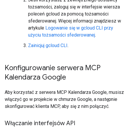
tożsamości, zaloguj się w interfejsie wiersza
poleceń gcloud za pomocą tożsamości
sfederowanej. Więcej informacji znajdziesz w
artykule
Logowanie się w gcloud CLI przy
użyciu tożsamości sfederowanej
.
Zainicjuj gcloud CLI
.
Konfigurowanie serwera MCP
Kalendarza Google
Aby korzystać z serwera MCP Kalendarza Google, musisz
włączyć go w projekcie w chmurze Google, a następnie
skonfigurować klienta MCP, aby się z nim połączyć.
Włączanie interfejsów API