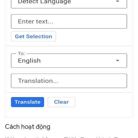
Cách hoạt động