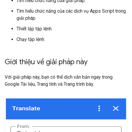
Tìm hiểu chức năng của giải pháp.
Tìm hiểu chức năng của các dịch vụ Apps Script trong
giải pháp.
Thiết lập tập lệnh.
Chạy tập lệnh.
Giới thiệu về giải pháp này
Với giải pháp này, bạn có thể dịch văn bản ngay trong
Google Tài liệu, Trang tính và Trang trình bày.