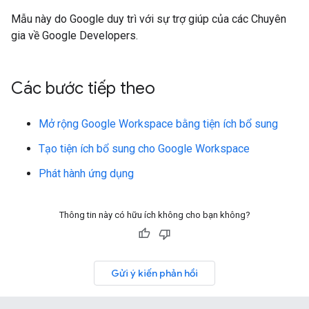
Mẫu này do Google duy trì với sự trợ giúp của các Chuyên
gia về Google Developers.
Các bước tiếp theo
Mở rộng Google Workspace bằng tiện ích bổ sung
Tạo tiện ích bổ sung cho Google Workspace
Phát hành ứng dụng
Thông tin này có hữu ích không cho bạn không?
Gửi ý kiến phản hồi