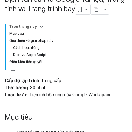
tính và Trang trình bày
Trên trang này
Mục tiêu
Giới thiệu về giải pháp này
Cách hoạt động
Dịch vụ Apps Script
Điều kiện tiên quyết
Cấp độ lập trình
: Trung cấp
Thời lượng
: 30 phút
Loại dự án
: Tiện ích bổ sung của Google Workspace
Mục tiêu