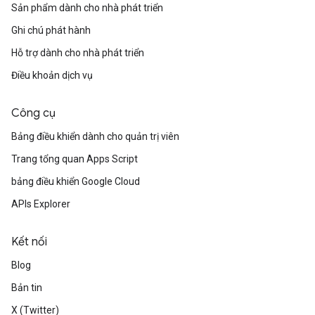
Sản phẩm dành cho nhà phát triển
Ghi chú phát hành
Hỗ trợ dành cho nhà phát triển
Điều khoản dịch vụ
Công cụ
Bảng điều khiển dành cho quản trị viên
Trang tổng quan Apps Script
bảng điều khiển Google Cloud
APIs Explorer
Kết nối
Blog
Bản tin
X (Twitter)