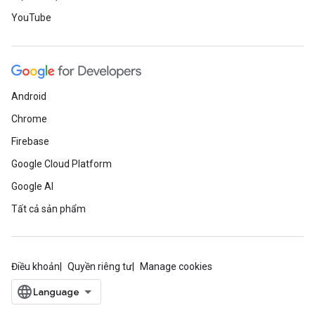
YouTube
Android
Chrome
Firebase
Google Cloud Platform
Google AI
Tất cả sản phẩm
Điều khoản
Quyền riêng tư
Manage cookies