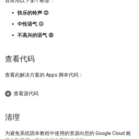
容应用以下某个标签：
快乐的铃声 😊
中性语气 😐
不高兴的语气 😡
查看代码
查看此解决方案的 Apps 脚本代码：
查看源代码
清理
为避免系统因本教程中使用的资源向您的 Google Cloud 账