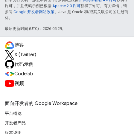
许可，并且代码示例已根据
Apache 2.0 许可
获得了许可。有关详情，请
参阅
Google 开发者网站政策
。Java 是 Oracle 和/或其关联公司的注册商
标。
最后更新时间 (UTC)：2026-05-29。
博客
X (Twitter)
代码示例
Codelab
视频
面向开发者的 Google Workspace
平台概览
开发者产品
版本说明