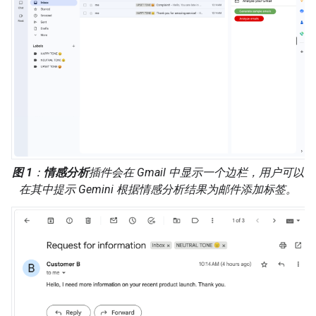
图 1
：
情感分析
插件会在 Gmail 中显示一个边栏，用户可以
在其中提示 Gemini 根据情感分析结果为邮件添加标签。