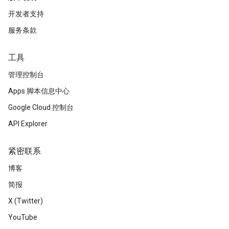
开发者支持
服务条款
工具
管理控制台
Apps 脚本信息中心
Google Cloud 控制台
API Explorer
紧密联系
博客
简报
X (Twitter)
YouTube