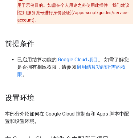
用于示例目的。如需在个人用途之外使用此插件，我们建议
[使用服务账号进行身份验证](/apps-script/guides/service-
account)。
前提条件
已启用结算功能的
Google Cloud 项目
。 如需了解您
是否拥有相应权限，请参阅
启用结算功能所需的权
限
。
设置环境
本部分介绍如何在 Google Cloud 控制台和 Apps 脚本中配
置和设置环境。