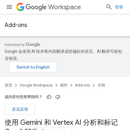
Workspace
登录
Add-ons
Google 会使用 AI 技术将内容翻译成您偏好的语言。AI 翻译可能包
含错误。
首页
Google Workspace
插件
Add-ons
示例
该内容对您有帮助吗？
发送反馈
使用 Gemini 和 Vertex AI 分析和标记