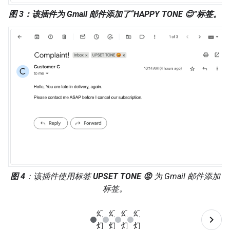
图 3
：该插件为 Gmail 邮件添加了“HAPPY TONE 😊”标签。
图 4
：该插件使用标签
UPSET TONE 😡
为 Gmail 邮件添加
标签。