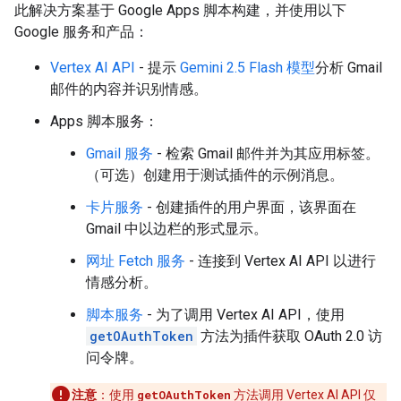
此解决方案基于 Google Apps 脚本构建，并使用以下
Google 服务和产品：
Vertex AI API
- 提示
Gemini 2.5 Flash 模型
分析 Gmail
邮件的内容并识别情感。
Apps 脚本服务：
Gmail 服务
- 检索 Gmail 邮件并为其应用标签。
（可选）创建用于测试插件的示例消息。
卡片服务
- 创建插件的用户界面，该界面在
Gmail 中以边栏的形式显示。
网址 Fetch 服务
- 连接到 Vertex AI API 以进行
情感分析。
脚本服务
- 为了调用 Vertex AI API，使用
getOAuthToken
方法为插件获取 OAuth 2.0 访
问令牌。
注意
：使用
getOAuthToken
方法调用 Vertex AI API 仅