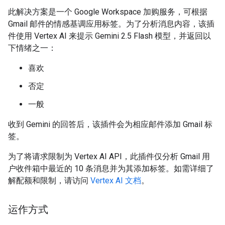
此解决方案是一个 Google Workspace 加购服务，可根据
Gmail 邮件的情感基调应用标签。为了分析消息内容，该插
件使用 Vertex AI 来提示 Gemini 2.5 Flash 模型，并返回以
下情绪之一：
喜欢
否定
一般
收到 Gemini 的回答后，该插件会为相应邮件添加 Gmail 标
签。
为了将请求限制为 Vertex AI API，此插件仅分析 Gmail 用
户收件箱中最近的 10 条消息并为其添加标签。如需详细了
解配额和限制，请访问
Vertex AI 文档
。
运作方式