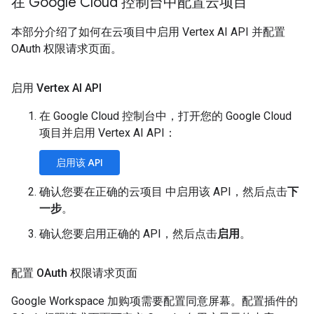
在 Google Cloud 控制台中配置云项目
本部分介绍了如何在云项目中启用 Vertex AI API 并配置
OAuth 权限请求页面。
启用 Vertex AI API
在 Google Cloud 控制台中，打开您的 Google Cloud
项目并启用 Vertex AI API：
启用该 API
确认您要在正确的云项目 中启用该 API，然后点击
下
一步
。
确认您要启用正确的 API，然后点击
启用
。
配置 OAuth 权限请求页面
Google Workspace 加购项需要配置同意屏幕。配置插件的