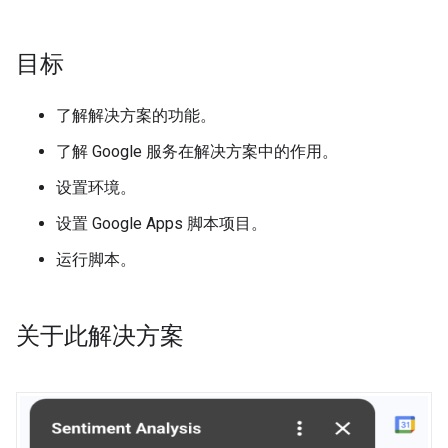
目标
了解解决方案的功能。
了解 Google 服务在解决方案中的作用。
设置环境。
设置 Google Apps 脚本项目。
运行脚本。
关于此解决方案