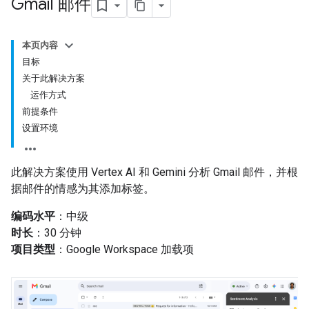
Gmail 邮件
本页内容
目标
关于此解决方案
运作方式
前提条件
设置环境
此解决方案使用 Vertex AI 和 Gemini 分析 Gmail 邮件，并根
据邮件的情感为其添加标签。
编码水平
：中级
时长
：30 分钟
项目类型
：Google Workspace 加载项