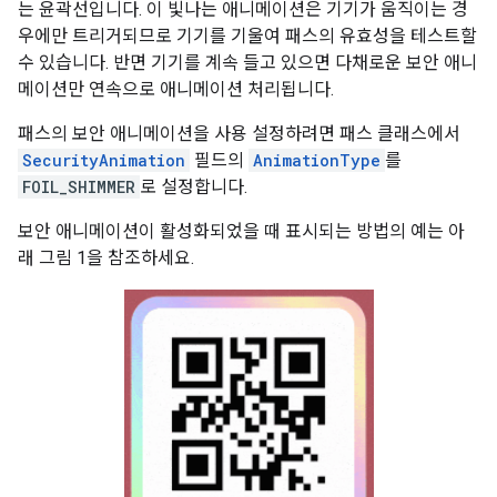
는 윤곽선입니다. 이 빛나는 애니메이션은 기기가 움직이는 경
우에만 트리거되므로 기기를 기울여 패스의 유효성을 테스트할
수 있습니다. 반면 기기를 계속 들고 있으면 다채로운 보안 애니
메이션만 연속으로 애니메이션 처리됩니다.
패스의 보안 애니메이션을 사용 설정하려면 패스 클래스에서
SecurityAnimation
필드의
AnimationType
를
FOIL_SHIMMER
로 설정합니다.
보안 애니메이션이 활성화되었을 때 표시되는 방법의 예는 아
래 그림 1을 참조하세요.