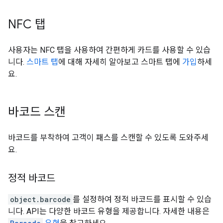
NFC 탭
사용자는 NFC 탭을 사용하여 간편하게 카드를 사용할 수 있습
니다.
스마트 탭
에 대해 자세히 알아보고 스마트 탭에
가입
하세
요.
바코드 스캔
바코드를 부착하여 고객이 패스를 스캔할 수 있도록 도와주세
요.
정적 바코드
object.barcode
를 설정하여 정적 바코드를 표시할 수 있습
니다. API는 다양한 바코드 유형을 제공합니다. 자세한 내용은