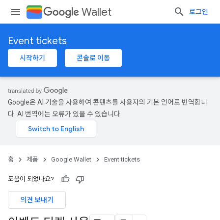
Wallet
로그인
Event tickets
시작하기
콘솔로 이동
Google은 AI 기술을 사용하여 콘텐츠를 사용자의 기본 언어로 번역합니
다. AI 번역에는 오류가 있을 수 있습니다.
홈
제품
Google Wallet
Event tickets
도움이 되었나요?
의견 보내기