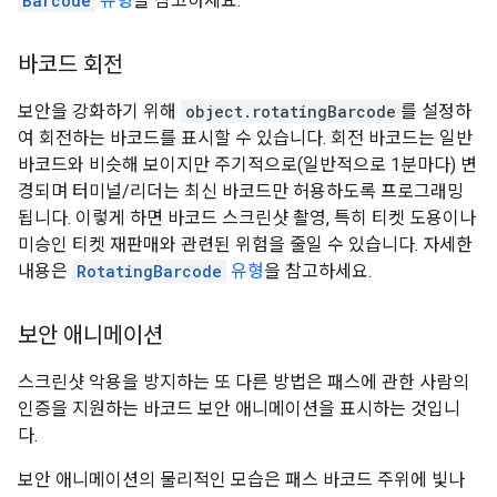
Barcode
유형
을 참고하세요.
바코드 회전
보안을 강화하기 위해
object.rotatingBarcode
를 설정하
여 회전하는 바코드를 표시할 수 있습니다. 회전 바코드는 일반
바코드와 비슷해 보이지만 주기적으로(일반적으로 1분마다) 변
경되며 터미널/리더는 최신 바코드만 허용하도록 프로그래밍
됩니다. 이렇게 하면 바코드 스크린샷 촬영, 특히 티켓 도용이나
미승인 티켓 재판매와 관련된 위험을 줄일 수 있습니다. 자세한
내용은
RotatingBarcode
유형
을 참고하세요.
보안 애니메이션
스크린샷 악용을 방지하는 또 다른 방법은 패스에 관한 사람의
인증을 지원하는 바코드 보안 애니메이션을 표시하는 것입니
다.
보안 애니메이션의 물리적인 모습은 패스 바코드 주위에 빛나