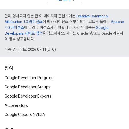
달리 명시되지 않는 한 이 페이지의 콘텐츠에는
Creative Commons
Attribution 4.0 라이선스
에 따라 라이선스가 부여되며, 코드 샘플에는
Apache
2.0 라이선스
에 따라 라이선스가 부여됩니다. 자세한 내용은
Google
Developers 사이트 정책
을 참조하세요. 자바는 Oracle 및/또는 Oracle 계열사
의 등록 상표입니다.
최종 업데이트: 2026-07-11(UTC)
참여
Google Developer Program
Google Developer Groups
Google Developer Experts
Accelerators
Google Cloud & NVIDIA