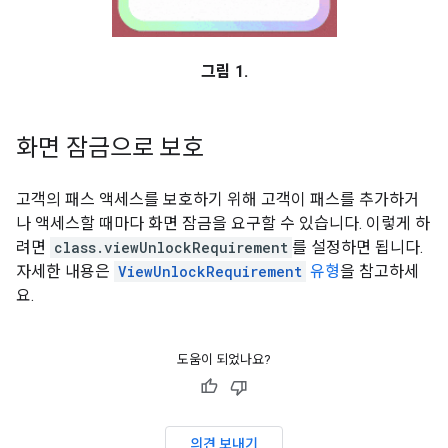
그림 1.
화면 잠금으로 보호
고객의 패스 액세스를 보호하기 위해 고객이 패스를 추가하거
나 액세스할 때마다 화면 잠금을 요구할 수 있습니다. 이렇게 하
려면
class.viewUnlockRequirement
를 설정하면 됩니다.
자세한 내용은
ViewUnlockRequirement
유형
을 참고하세
요.
도움이 되었나요?
의견 보내기