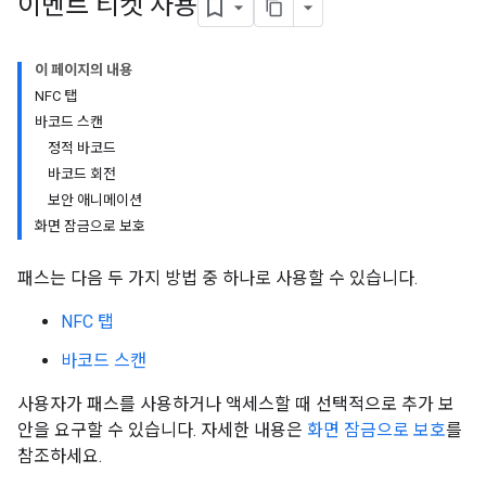
이벤트 티켓 사용
이 페이지의 내용
NFC 탭
바코드 스캔
정적 바코드
바코드 회전
보안 애니메이션
화면 잠금으로 보호
패스는 다음 두 가지 방법 중 하나로 사용할 수 있습니다.
NFC 탭
바코드 스캔
사용자가 패스를 사용하거나 액세스할 때 선택적으로 추가 보
안을 요구할 수 있습니다. 자세한 내용은
화면 잠금으로 보호
를
참조하세요.