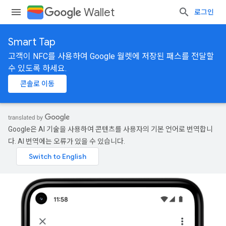
Wallet
로그인
Smart Tap
고객이 NFC를 사용하여 Google 월렛에 저장된 패스를 전달할
수 있도록 하세요.
콘솔로 이동
Google은 AI 기술을 사용하여 콘텐츠를 사용자의 기본 언어로 번역합니
다. AI 번역에는 오류가 있을 수 있습니다.