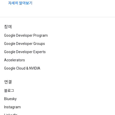
자세히 알아보기
참여
Google Developer Program
Google Developer Groups
Google Developer Experts
Accelerators
Google Cloud & NVIDIA
연결
블로그
Bluesky
Instagram