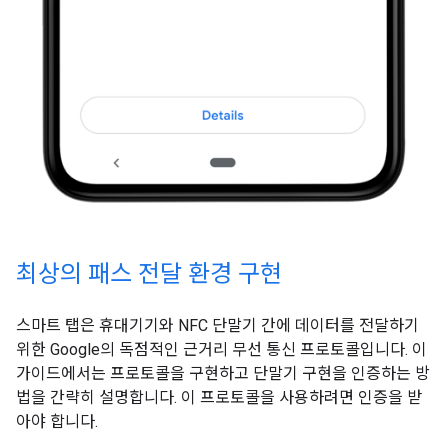
최상의 패스 전달 환경 구현
스마트 탭은 휴대기기와 NFC 단말기 간에 데이터를 전달하기
위한 Google의 독점적인 근거리 무선 통신 프로토콜입니다. 이
가이드에서는 프로토콜을 구현하고 단말기 구현을 인증하는 방
법을 간략히 설명합니다. 이 프로토콜을 사용하려면 인증을 받
아야 합니다.