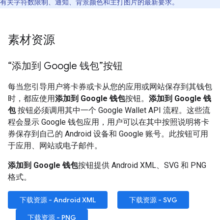
有关字符数限制、通知、背景颜色和主打图片的最新要求。
素材资源
“添加到 Google 钱包”按钮
每当您引导用户将卡券或卡从您的应用或网站保存到其钱包
时，都应使用
添加到 Google 钱包
按钮。
添加到 Google 钱
包
按钮必须调用其中一个 Google Wallet API 流程。这些流
程会显示 Google 钱包应用，用户可以在其中按照说明将卡
券保存到自己的 Android 设备和 Google 账号。此按钮可用
于应用、网站或电子邮件。
添加到 Google 钱包
按钮提供 Android XML、SVG 和 PNG
格式。
下载资源 - Android XML
下载资源 - SVG
下载资源 - PNG