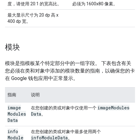
度，请使用 20:1 的宽高比。
必须为 1600x80 像素。
最大显示尺寸为 20 dp 高 x
400 dp 宽。
模块
模块是指模板某个特定部分中的一组字段。 下表包含有关
您必须在类和对象中添加的模块数量的指南，以确保您的卡
在 Google 钱包应用中正常显示。
指南
说明
image
image
Modules
在您创建的类或对象中仅使用一个
Modules
Data
。
Data
info
在您创建的类或对象中最多使用两个
Module
infoModuleData
。