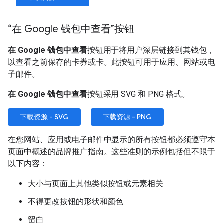
“在 Google 钱包中查看”按钮
在 Google 钱包中查看
按钮用于将用户深层链接到其钱包，
以查看之前保存的卡券或卡。此按钮可用于应用、网站或电
子邮件。
在 Google 钱包中查看
按钮采用 SVG 和 PNG 格式。
下载资源 - SVG
下载资源 - PNG
在您网站、应用或电子邮件中显示的所有按钮都必须遵守本
页面中概述的品牌推广指南。这些准则的示例包括但不限于
以下内容：
大小与页面上其他类似按钮或元素相关
不得更改按钮的形状和颜色
留白