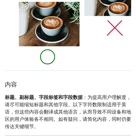
内容
标题、副标题、字段标签和字段数据
：为提高用户理解度，
请尽可能缩短标题和其他字段。以下字符数限制适用于英
语，但这些内容会翻译成其他语言，从而导致不同设备和地
区的用户体验各不相同。如有疑问，请简化内容，同时仍要
传达关键细节。