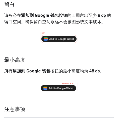
留白
请务必在
添加到 Google 钱包
按钮的四周留出至少
8 dp
的
留白空间。确保留白空间永远不会被图形或文本破坏。
最小高度
所有
添加到 Google 钱包
按钮的最小高度均为
48 dp
。
注意事项