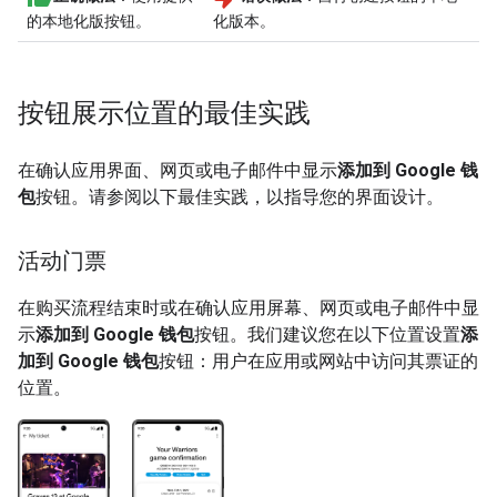
的本地化版按钮。
化版本。
按钮展示位置的最佳实践
在确认应用界面、网页或电子邮件中显示
添加到 Google 钱
包
按钮。请参阅以下最佳实践，以指导您的界面设计。
活动门票
在购买流程结束时或在确认应用屏幕、网页或电子邮件中显
示
添加到 Google 钱包
按钮。我们建议您在以下位置设置
添
加到 Google 钱包
按钮：用户在应用或网站中访问其票证的
位置。