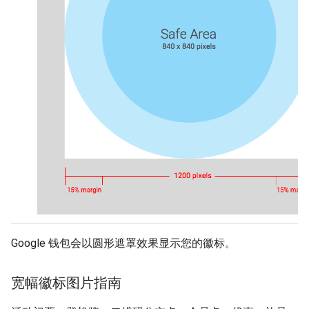
Google 钱包会以圆形遮罩效果显示您的徽标。
宽幅徽标图片指南