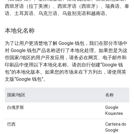
西班牙语（拉丁美洲）、西班牙语（西班牙）、瑞典语、泰
语、土耳其语、乌克兰语、乌兹别克语和越南语。
本地化名称
为了让用户更清楚地了解 Google 钱包，我们在部分市场中
对 Google 钱包产品名称进行了本地化处理。如果您是为这
些国家/地区的用户开发应用，请务必在网页、电子邮件和
印刷品中使用以下本地化名称。请勿自行创建“Google 钱
包”的本地化版本。如果您的市场未在下方列出，请使用英
文版“Google 钱包”。
国家/地区
名称
白俄罗斯
Google
Кошелек
巴西
Carteira do
Google