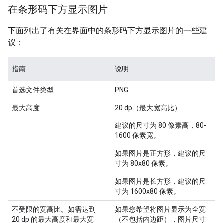
在条形码下方显示图片
下面列出了有关在界面中的条形码下方显示图片的一些建
议：
指南
说明
首选文件类型
PNG
最大高度
20 dp（最大宽高比）
建议的尺寸为 80 像素高，80-
1600 像素宽。
如果图片是正方形，建议的尺
寸为 80x80 像素。
如果图片是长方形，建议的尺
寸为 1600x80 像素。
不受限的宽高比。如需达到
如果您希望将图片显示为全宽
20 dp 的最大高度和最大宽
（不包括内边距），图片尺寸