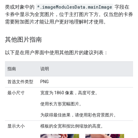
类或对象中的
*.imageModulesData.mainImage
字段在
卡券中显示为全宽图片，位于主打图片下方。仅当您的卡券
需要附加图片才能让用户更好地理解时才使用。
其他图片指南
以下是在用户界面中使用其他图片的建议列表：
指南
说明
首选文件类型
PNG
最小尺寸
宽度为 1860 像素，高度可变。
使用长方形宽幅图片。
为获得最佳效果，请使用彩色背景图片。
显示大小
模板的全宽和按比例缩放的高度。