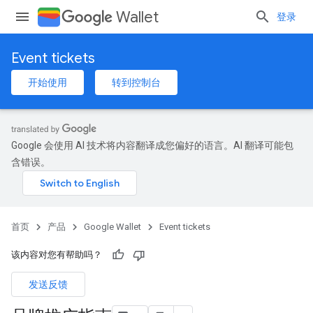
Wallet
登录
Event tickets
开始使用
转到控制台
Google 会使用 AI 技术将内容翻译成您偏好的语言。AI 翻译可能包
含错误。
首页
产品
Google Wallet
Event tickets
该内容对您有帮助吗？
发送反馈