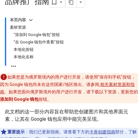
品牌推广指南
本页内容
素材资源
“添加到 Google 钱包”按钮
“在 Google 钱包中查看”按钮
本地化按钮
本地化名称
如果您是为俄罗斯境内的用户进行开发，请使用“保存到手机”按钮，
因为 Google 钱包尚未在这些国家/地区推出。请参阅
相关素材资源和指
南
。如果您面向俄罗斯境外的用户进行开发，请下载以下资源，更新您的
添加到 Google 钱包
按钮。
此文档的这一部分内容旨在帮助您创建图片和其他界面元
素，让其在 Google 钱包应用中能完美呈现。
重要提示
：我们已更新指南。请查看下方的
卡券创建指南
部分，了解