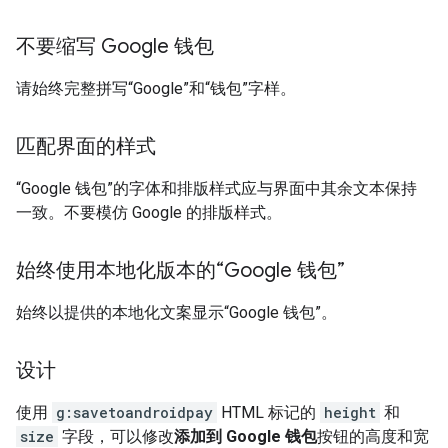
不要缩写 Google 钱包
请始终完整拼写“Google”和“钱包”字样。
匹配界面的样式
“Google 钱包”的字体和排版样式应与界面中其余文本保持
一致。不要模仿 Google 的排版样式。
始终使用本地化版本的“Google 钱包”
始终以提供的本地化文案显示“Google 钱包”。
设计
使用
g:savetoandroidpay
HTML 标记的
height
和
size
字段，可以修改
添加到 Google 钱包
按钮的高度和宽