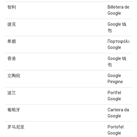
智利
Billetera de
Google
捷克
Google 钱
包
希腊
Πορτοφόλι
Google
香港
Google 钱
包
立陶宛
Google
Piniginė
波兰
Portfel
Google
葡萄牙
Carteira da
Google
罗马尼亚
Portofel
Google