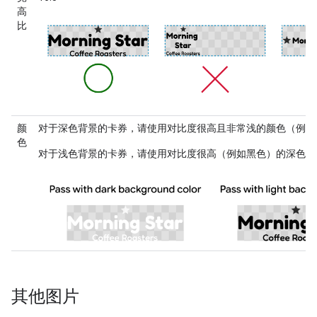
高
比
颜
对于深色背景的卡券，请使用对比度很高且非常浅的颜色（例如
色
对于浅色背景的卡券，请使用对比度很高（例如黑色）的深色。
其他图片