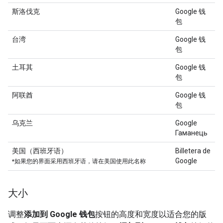
斯洛伐克
Google 钱
包
台湾
Google 钱
包
土耳其
Google 钱
包
阿联酋
Google 钱
包
乌克兰
Google
Гаманець
美国（西班牙语）
Billetera de
Google
*如果您的界面采用西班牙语，请在美国使用此名称
大小
调整
添加到 Google 钱包
按钮的高度和宽度以适合您的版