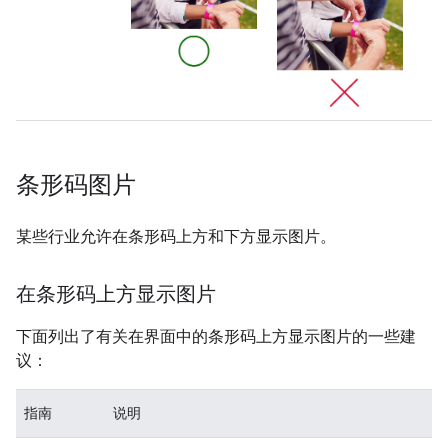
条形码图片
某些行业允许在条形码上方和下方显示图片。
在条形码上方显示图片
下面列出了有关在界面中的条形码上方显示图片的一些建
议：
指南
说明