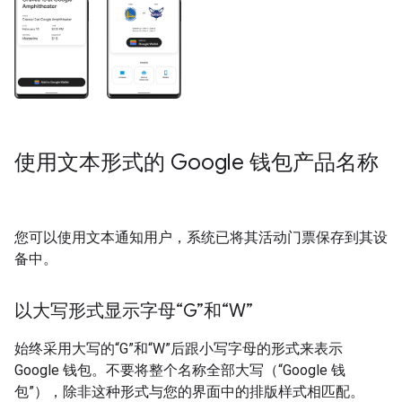
使用文本形式的 Google 钱包产品名称
您可以使用文本通知用户，系统已将其活动门票保存到其设
备中。
以大写形式显示字母“G”和“W”
始终采用大写的“G”和“W”后跟小写字母的形式来表示
Google 钱包。不要将整个名称全部大写（“Google 钱
包”），除非这种形式与您的界面中的排版样式相匹配。