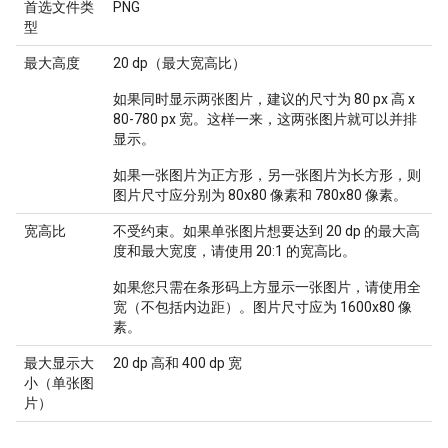
首选文件类
PNG
型
最大高度
20 dp（最大宽高比）
如果同时显示两张图片，建议的尺寸为 80 px 高 x
80-780 px 宽。这样一来，这两张图片就可以并排
显示。
如果一张图片为正方形，另一张图片为长方形，则
图片尺寸应分别为 80x80 像素和 780x80 像素。
宽高比
不受约束。如果单张图片想要达到 20 dp 的最大高
度和最大宽度，请使用 20:1 的宽高比。
如果您只需在条形码上方显示一张图片，请使用全
宽（不包括内边距）。图片尺寸应为 1600x80 像
素。
最大显示大
20 dp 高和 400 dp 宽
小（单张图
片）