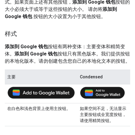
式。如果页面上还有其他按钮，
添加到 Google 钱包
按钮的
大小必须大于或等于这些按钮的大小。 请勿将
添加到
Google 钱包
按钮的大小设置为小于其他按钮。
样式
添加到 Google 钱包
按钮有两种变体：主要变体和精简变
体。
添加到 Google 钱包
按钮只有黑色版本。我们提供按钮
的本地化版本。请勿创建包含您自己的本地化文本的按钮。
主要
Condensed
在白色和浅色背景上使用主按钮。
如果空间不足，无法显示
主要按钮或全宽度按钮，
请使用精简按钮。