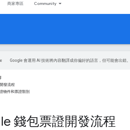
商家專區
Community
Google 會運用 AI 技術將內容翻譯成你偏好的語言，但可能會出錯
容
票證開發流程
立票證物件和票證類別
gle 錢包票證開發流程