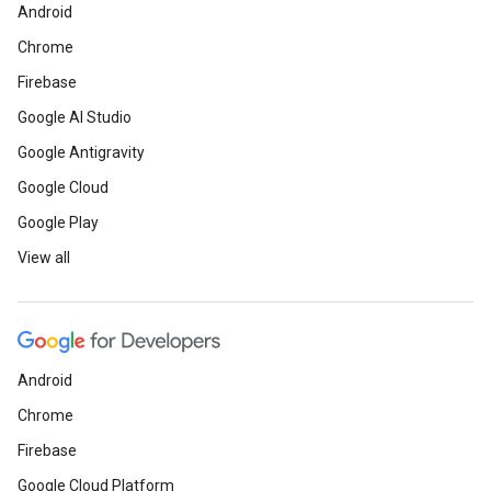
Android
Chrome
Firebase
Google AI Studio
Google Antigravity
Google Cloud
Google Play
View all
Android
Chrome
Firebase
Google Cloud Platform