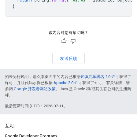
}
该内容对您有帮助吗？
发送反馈
如未另行说明，那么本页面中的内容已根据
知识共享署名 4.0 许可
获得了
许可，并且代码示例已根据
Apache 2.0 许可
获得了许可。有关详情，请
参阅
Google 开发者网站政策
。Java 是 Oracle 和/或其关联公司的注册商
标。
最后更新时间 (UTC)：2026-07-11。
互动
Google Developer Program