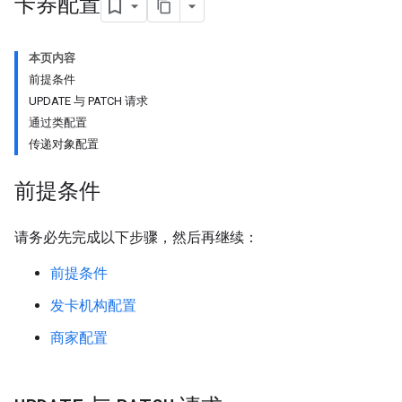
卡券配置
本页内容
前提条件
UPDATE 与 PATCH 请求
通过类配置
传递对象配置
前提条件
请务必先完成以下步骤，然后再继续：
前提条件
发卡机构配置
商家配置