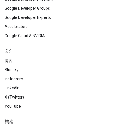
Google Developer Groups
Google Developer Experts
Accelerators
Google Cloud & NVIDIA
关注
博客
Bluesky
Instagram
LinkedIn
X (Twitter)
YouTube
构建