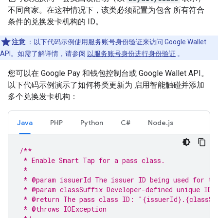
不同商家。在这种情况下，该类必须配置为包含 所有符合
条件的兑换发卡机构的 ID。
注意
：以下代码示例使用服务账号身份验证来访问 Google Wallet
API。如需了解详情，请参阅
以服务账号身份进行身份验证
。
您可以在 Google Pay 和钱包控制台或 Google Wallet API。
以下代码示例演示了如何将类更新为 启用智能触碰并添加
多个兑换发卡机构：
Java
PHP
Python
C#
Node.js
/**
 * Enable Smart Tap for a pass class.
 *
 * @param issuerId The issuer ID being used for th
 * @param classSuffix Developer-defined unique ID 
 * @return The pass class ID: "{issuerId}.{classSu
 * @throws IOException