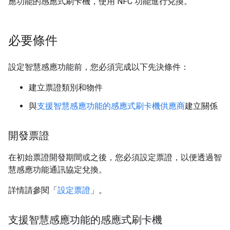
應功能的感應式刷卡機，使用 NFC 功能進行兌換。
必要條件
設定智慧感應功能前，您必須完成以下先決條件：
建立票證類別和物件
與
支援智慧感應功能的感應式刷卡機供應商
建立關係
開發票證
在初始票證開發期間或之後，您必須設定票證，以便透過智
慧感應功能通訊協定兌換。
詳情請參閱「
設定票證
」。
支援智慧感應功能的感應式刷卡機