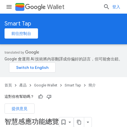
Wallet
登入
Smart Tap
前往控制台
Google 會運用 AI 技術將內容翻譯成你偏好的語言，但可能會出錯。
首頁
產品
Google Wallet
Smart Tap
簡介
這對你有幫助嗎？
提供意見
智慧感應功能總覽