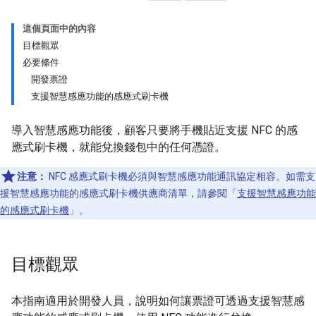
這個頁面中的內容
目標觀眾
必要條件
開發票證
支援智慧感應功能的感應式刷卡機
導入智慧感應功能後，顧客只要將手機貼近支援 NFC 的感
應式刷卡機，就能兌換錢包中的任何憑證。
注意：
NFC 感應式刷卡機必須與智慧感應功能通訊協定相容。如需支
援智慧感應功能的感應式刷卡機供應商清單，請參閱「
支援智慧感應功能
的感應式刷卡機
」。
目標觀眾
本指南適用於開發人員，說明如何讓票證可透過支援智慧感