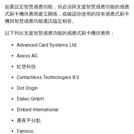
如要設定智慧感應功能，你必須與支援智慧感應功能的感應
式刷卡機供應商建立關係，或確認你使用的現有感應式刷卡
機與智慧感應功能通訊協定相容。
以下列出支援智慧感應功能的感應式刷卡機供應商：
Advanced Card Systems Ltd.
Axess AG
虹堡科技
Contactless Technologies B.V.
Dot Origin
Elatec GmbH
Embed International
晝夜平分點
Famoco