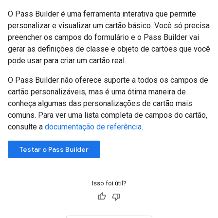
O Pass Builder é uma ferramenta interativa que permite
personalizar e visualizar um cartão básico. Você só precisa
preencher os campos do formulário e o Pass Builder vai
gerar as definições de classe e objeto de cartões que você
pode usar para criar um cartão real.
O Pass Builder não oferece suporte a todos os campos de
cartão personalizáveis, mas é uma ótima maneira de
conheça algumas das personalizações de cartão mais
comuns. Para ver uma lista completa de campos do cartão,
consulte a
documentação de referência
.
Testar o Pass Builder
Isso foi útil?