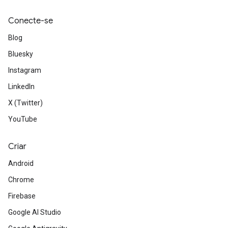
Conecte-se
Blog
Bluesky
Instagram
LinkedIn
X (Twitter)
YouTube
Criar
Android
Chrome
Firebase
Google AI Studio