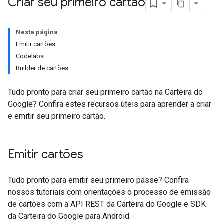
Criar seu primeiro cartão
Nesta página
Emitir cartões
Codelabs
Builder de cartões
Tudo pronto para criar seu primeiro cartão na Carteira do
Google? Confira estes recursos úteis para aprender a criar
e emitir seu primeiro cartão.
Emitir cartões
Tudo pronto para emitir seu primeiro passe? Confira
nossos tutoriais com orientações o processo de emissão
de cartões com a API REST da Carteira do Google e SDK
da Carteira do Google para Android.