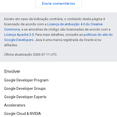
Envie comentários
Exceto em caso de indicação contrária, o conteúdo desta página é
licenciado de acordo com a
Licença de atribuição 4.0 do Creative
Commons
, e as amostras de código são licenciadas de acordo com a
Licença Apache 2.0
. Para mais detalhes, consulte as
políticas do site do
Google Developers
. Java é uma marca registrada da Oracle e/ou
afiliadas.
Última atualização 2026-07-11 UTC.
Envolver
Google Developer Program
Google Developer Groups
Google Developer Experts
Accelerators
Google Cloud & NVIDIA