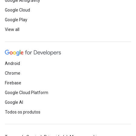
Google Antigravity
Google Cloud
Google Play
View all
Android
Chrome
Firebase
Google Cloud Platform
Google AI
Todos os produtos