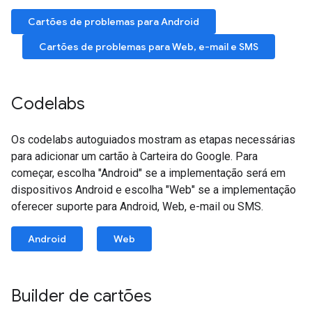
Cartões de problemas para Android
Cartões de problemas para Web, e-mail e SMS
Codelabs
Os codelabs autoguiados mostram as etapas necessárias
para adicionar um cartão à Carteira do Google. Para
começar, escolha "Android" se a implementação será em
dispositivos Android e escolha "Web" se a implementação
oferecer suporte para Android, Web, e-mail ou SMS.
Android
Web
Builder de cartões