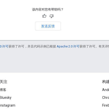
该内容对您有帮助吗？
发送反馈
0 许可
获得了许可，并且代码示例已根据
Apache 2.0 许可
获得了许可。有关详
关注
构
博客
And
Bluesky
Chr
Instagram
Fire