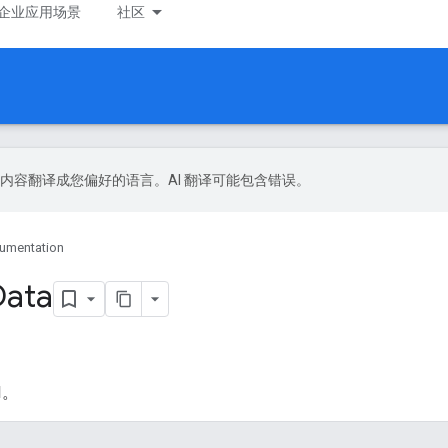
企业应用场景
社区
 技术将内容翻译成您偏好的语言。AI 翻译可能包含错误。
umentation
Data
I。