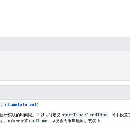
t (
TimeInterval
)
startTime
endTime
显示模块的时间段。可以同时定义
和
。除非设置
endTime
示。如果未设置
，系统会无限期地显示该模块。