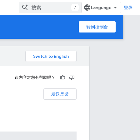
/
登录
转到控制台
该内容对您有帮助吗？
发送反馈