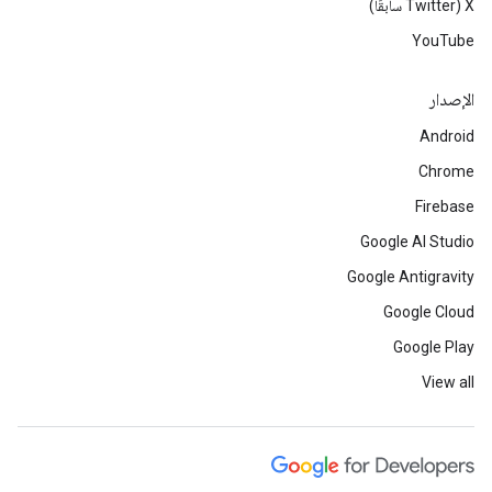
‫X ‏(Twitter سابقًا)
YouTube
الإصدار
Android
Chrome
Firebase
Google AI Studio
Google Antigravity
Google Cloud
Google Play
View all