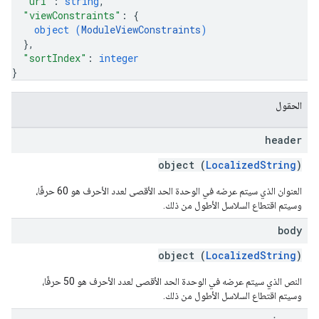
"uri"
: 
string
,
"viewConstraints"
: 
{
object (
ModuleViewConstraints
)
}
,
"sortIndex"
: 
integer
}
الحقول
header
object (
LocalizedString
)
العنوان الذي سيتم عرضه في الوحدة الحد الأقصى لعدد الأحرف هو 60 حرفًا،
وسيتم اقتطاع السلاسل الأطول من ذلك.
body
object (
LocalizedString
)
النص الذي سيتم عرضه في الوحدة الحد الأقصى لعدد الأحرف هو 50 حرفًا،
وسيتم اقتطاع السلاسل الأطول من ذلك.