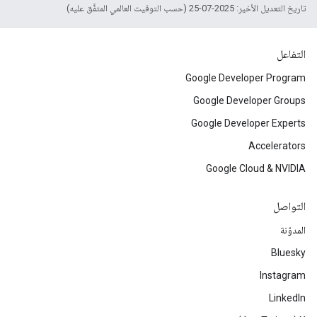
تاريخ التعديل الأخير: 2025-07-25 (حسب التوقيت العالمي المتفَّق عليه)
التفاعل
Google Developer Program
Google Developer Groups
Google Developer Experts
Accelerators
Google Cloud & NVIDIA
التواصل
المدوّنة
Bluesky
Instagram
LinkedIn