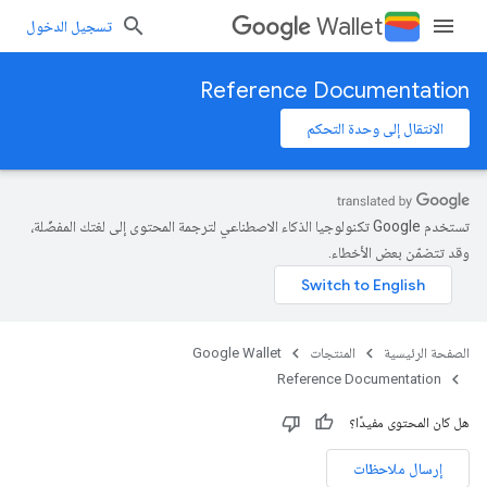
Wallet
تسجيل الدخول
Reference Documentation
الانتقال إلى وحدة التحكم
تستخدم Google تكنولوجيا الذكاء الاصطناعي لترجمة المحتوى إلى لغتك المفضّلة،
وقد تتضمّن بعض الأخطاء.
الصفحة الرئيسية
المنتجات
Google Wallet
Reference Documentation
هل كان المحتوى مفيدًا؟
إرسال ملاحظات