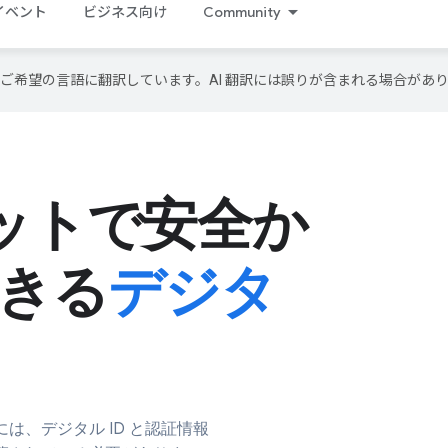
イベント
ビジネス向け
Community
テンツをご希望の言語に翻訳しています。AI 翻訳には誤りが含まれる場合があ