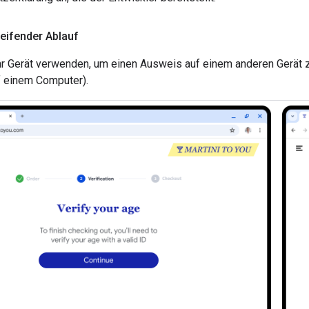
eifender Ablauf
hr Gerät verwenden, um einen Ausweis auf einem anderen Gerät z
 einem Computer).