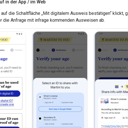
uf in der App
/
im Web
auf die Schaltfläche „Mit digitalem Ausweis bestätigen“ klickt, g
r die Anfrage mit infrage kommenden Ausweisen ab.