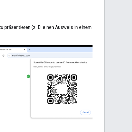
u präsentieren (z. B. einen Ausweis in einem