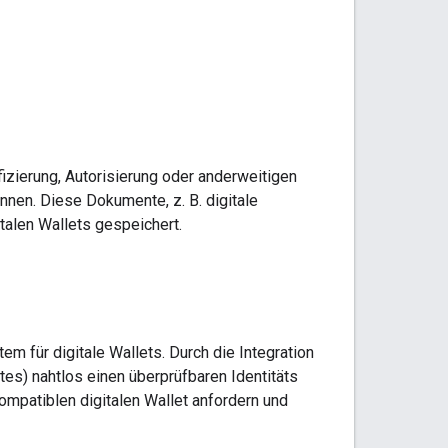
izierung, Autorisierung oder anderweitigen
nnen. Diese Dokumente, z. B. digitale
talen Wallets gespeichert.
m für digitale Wallets. Durch die Integration
s) nahtlos einen überprüfbaren Identitäts
mpatiblen digitalen Wallet anfordern und