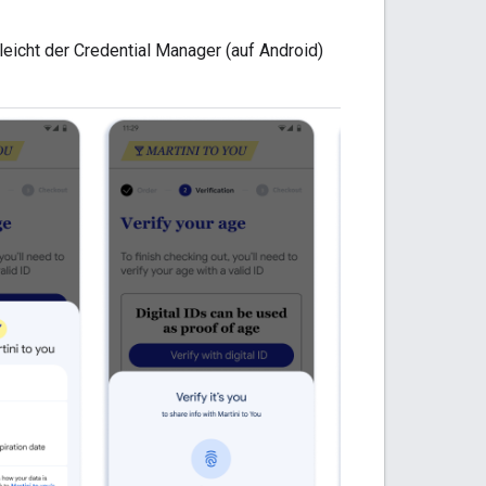
leicht der Credential Manager (auf Android)