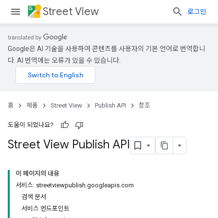
Street View
로그인
Google은 AI 기술을 사용하여 콘텐츠를 사용자의 기본 언어로 번역합니
다. AI 번역에는 오류가 있을 수 있습니다.
홈
제품
Street View
Publish API
참조
도움이 되었나요?
Street View Publish API
이 페이지의 내용
서비스: streetviewpublish.googleapis.com
검색 문서
서비스 엔드포인트