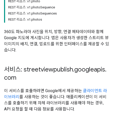
REST 리소스: v1.photo
REST 리소스: v1.photoSequence
REST 리소스: v1.photoSequences
REST 리소스: v1.photos
360도 파노라마 사진을 위치, 방향, 연결 메타데이터와 함께
Google 지도에 게시합니다. 앱은 사용자가 생성한 스트리트 뷰
이미지의 배치, 연결, 업로드를 위한 인터페이스를 제공할 수 있
습니다.
서비스: streetviewpublish
.
googleapis
.
com
이 서비스를 호출하려면 Google에서 제공하는
클라이언트 라
이브러리
를 사용하는 것이 좋습니다. 애플리케이션이 이 서비
스를 호출하기 위해 자체 라이브러리를 사용해야 하는 경우,
API 요청을 할 때 다음 정보를 사용합니다.