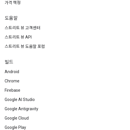
가격 책정
도움말
스트리트 뷰 고객센터
스트리트 뷰 API
스트리트 뷰 도움말 포럼
빌드
Android
Chrome
Firebase
Google AI Studio
Google Antigravity
Google Cloud
Google Play