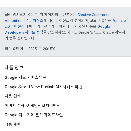
달리 명시되지 않는 한 이 페이지의 콘텐츠에는
Creative Commons
Attribution 4.0 라이선스
에 따라 라이선스가 부여되며, 코드 샘플에는
Apache
2.0 라이선스
에 따라 라이선스가 부여됩니다. 자세한 내용은
Google
Developers 사이트 정책
을 참조하세요. 자바는 Oracle 및/또는 Oracle 계열사
의 등록 상표입니다.
최종 업데이트: 2025-11-20(UTC)
제품 정보
Google 지도 서비스 약관
Google Street View Publish API 서비스 약관
사용 권한
이미지 수락 및 개인정보처리방침
Google 지도 기여 분석 가이드라인
사용 제한