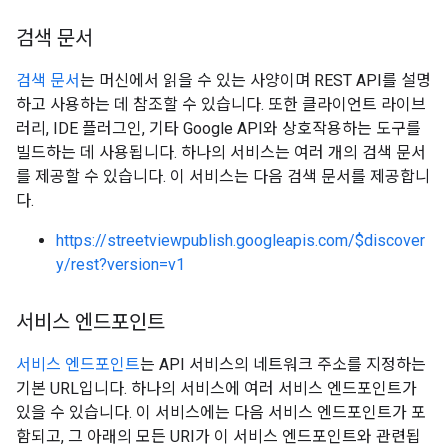
검색 문서
검색 문서
는 머신에서 읽을 수 있는 사양이며 REST API를 설명
하고 사용하는 데 참조할 수 있습니다. 또한 클라이언트 라이브
러리, IDE 플러그인, 기타 Google API와 상호작용하는 도구를
빌드하는 데 사용됩니다. 하나의 서비스는 여러 개의 검색 문서
를 제공할 수 있습니다. 이 서비스는 다음 검색 문서를 제공합니
다.
https://streetviewpublish.googleapis.com/$discover
y/rest?version=v1
서비스 엔드포인트
서비스 엔드포인트
는 API 서비스의 네트워크 주소를 지정하는
기본 URL입니다. 하나의 서비스에 여러 서비스 엔드포인트가
있을 수 있습니다. 이 서비스에는 다음 서비스 엔드포인트가 포
함되고, 그 아래의 모든 URI가 이 서비스 엔드포인트와 관련됩