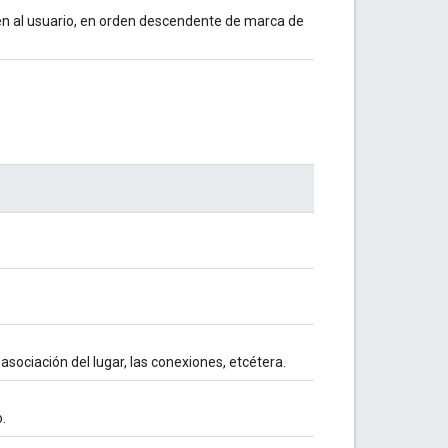
n al usuario, en orden descendente de marca de
 asociación del lugar, las conexiones, etcétera.
.