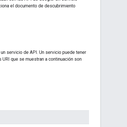
ciona el documento de descubrimiento
 un servicio de API. Un servicio puede tener
os URI que se muestran a continuación son