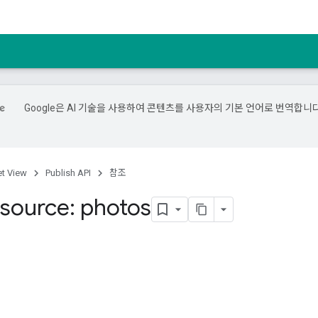
Google은 AI 기술을 사용하여 콘텐츠를 사용자의 기본 언어로 번역합니다
et View
Publish API
참조
source: photos