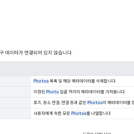
구 데이터가 연결되어 있지 않습니다.
Photos
목록 및 해당 메타데이터를 삭제합니다.
Photo
지정된
일괄 처리의 메타데이터를 가져옵니다.
Photos
포즈, 장소 연결, 연결 등과 같은
의 메타데이터를 
Photos
사용자에게 속한 모든
를 나열합니다.