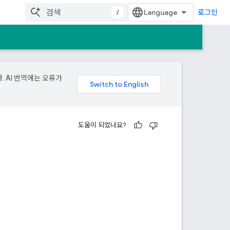
/
로그인
. AI 번역에는 오류가
도움이 되었나요?