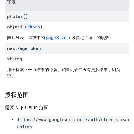
字段
photos[]
object (
Photo
)
pageSize
照片列表。请求中的
字段决定了返回的项数。
next
Page
Token
string
用于检索下一页结果的令牌。如果列表中没有更多结果，则为
空。
授权范围
需要以下 OAuth 范围：
https://www.googleapis.com/auth/streetviewp
ublish