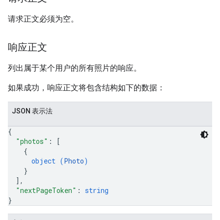
请求正文必须为空。
响应正文
列出属于某个用户的所有照片的响应。
如果成功，响应正文将包含结构如下的数据：
JSON 表示法
{
"photos"
: 
[
{
object (
Photo
)
}
]
,
"nextPageToken"
: 
string
}