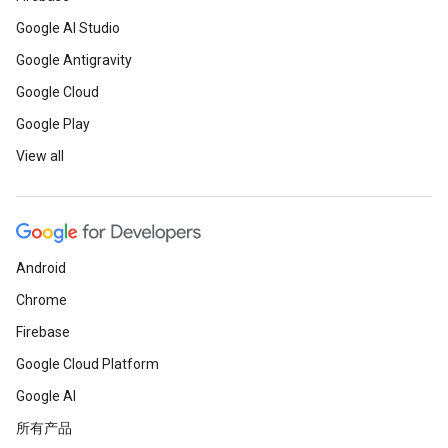
Google AI Studio
Google Antigravity
Google Cloud
Google Play
View all
Android
Chrome
Firebase
Google Cloud Platform
Google AI
所有产品