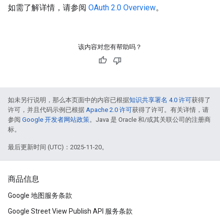
如需了解详情，请参阅
OAuth 2.0 Overview
。
该内容对您有帮助吗？
如未另行说明，那么本页面中的内容已根据
知识共享署名 4.0 许可
获得了
许可，并且代码示例已根据
Apache 2.0 许可
获得了许可。有关详情，请
参阅
Google 开发者网站政策
。Java 是 Oracle 和/或其关联公司的注册商
标。
最后更新时间 (UTC)：2025-11-20。
商品信息
Google 地图服务条款
Google Street View Publish API 服务条款