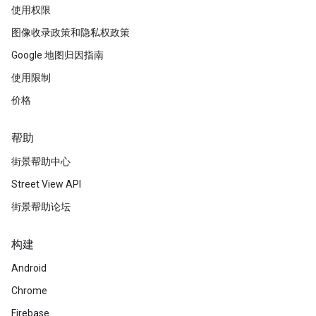
使用权限
图像收录政策和隐私权政策
Google 地图归因指南
使用限制
价格
帮助
街景帮助中心
Street View API
街景帮助论坛
构建
Android
Chrome
Firebase