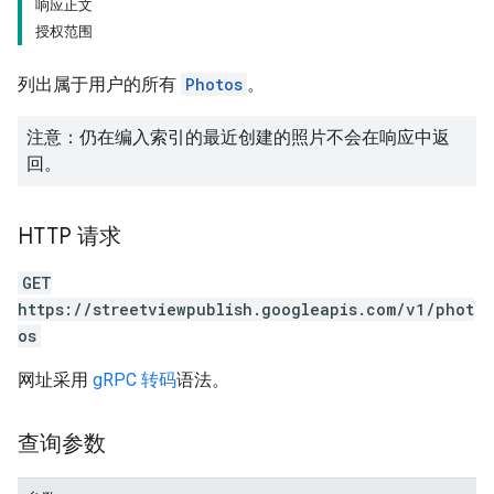
响应正文
授权范围
列出属于用户的所有
Photos
。
注意：仍在编入索引的最近创建的照片不会在响应中返
回。
HTTP 请求
GET
https://streetviewpublish.googleapis.com/v1/phot
os
网址采用
gRPC 转码
语法。
查询参数