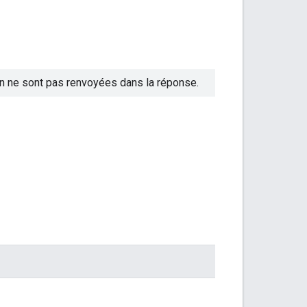
n ne sont pas renvoyées dans la réponse.