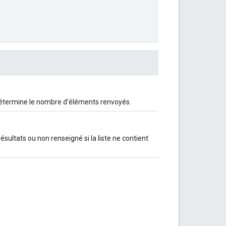
étermine le nombre d'éléments renvoyés.
sultats ou non renseigné si la liste ne contient