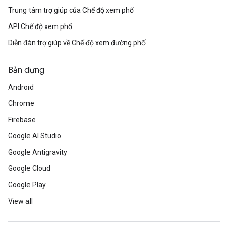
Trung tâm trợ giúp của Chế độ xem phố
API Chế độ xem phố
Diễn đàn trợ giúp về Chế độ xem đường phố
Bản dựng
Android
Chrome
Firebase
Google AI Studio
Google Antigravity
Google Cloud
Google Play
View all