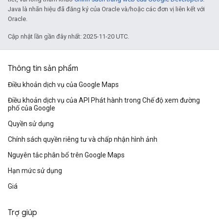
Java là nhãn hiệu đã đăng ký của Oracle và/hoặc các đơn vị liên kết với
Oracle.
Cập nhật lần gần đây nhất: 2025-11-20 UTC.
Thông tin sản phẩm
Điều khoản dịch vụ của Google Maps
Điều khoản dịch vụ của API Phát hành trong Chế độ xem đường
phố của Google
Quyền sử dụng
Chính sách quyền riêng tư và chấp nhận hình ảnh
Nguyên tắc phân bổ trên Google Maps
Hạn mức sử dụng
Giá
Trợ giúp