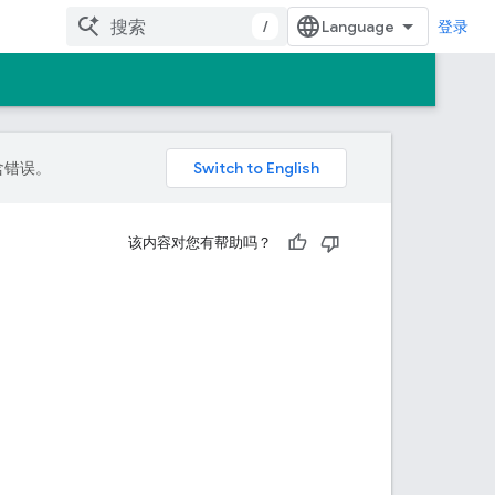
/
登录
包含错误。
该内容对您有帮助吗？