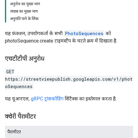
अनुरोध का मुख्य भाग
जवाब का मुख्य भाग
अनुमति पाने के लिंक
यह फ़ंक्शन, उपयोगकर्ता के सभी
PhotoSequences
को
photoSequence.create टाइमस्टैंप के घटते क्रम में दिखाता है.
एचटीटीपी अनुरोध
GET
https://streetviewpublish.googleapis.com/v1/phot
oSequences
यह यूआरएल,
gRPC ट्रांसकोडिंग
सिंटैक्स का इस्तेमाल करता है.
क्वेरी पैरामीटर
पैरामीटर