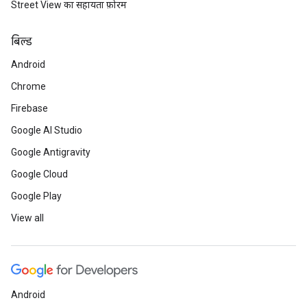
Street View का सहायता फ़ोरम
बिल्ड
Android
Chrome
Firebase
Google AI Studio
Google Antigravity
Google Cloud
Google Play
View all
Android