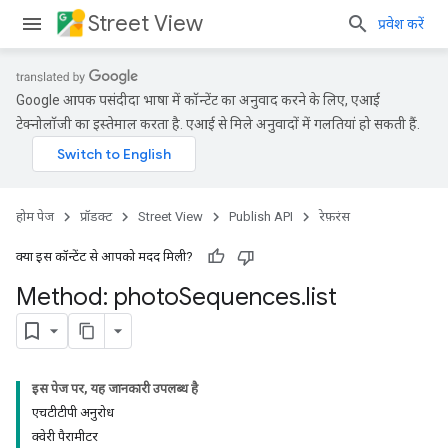
Street View
प्रवेश करें
Google आपकी पसंदीदा भाषा में कॉन्टेंट का अनुवाद करने के लिए, एआई
टेक्नोलॉजी का इस्तेमाल करता है. एआई से मिले अनुवादों में गलतियां हो सकती हैं.
होम पेज
प्रॉडक्ट
Street View
Publish API
रेफ़रंस
क्या इस कॉन्टेंट से आपको मदद मिली?
Method: photo
Sequences
.
list
इस पेज पर, यह जानकारी उपलब्ध है
एचटीटीपी अनुरोध
क्वेरी पैरामीटर