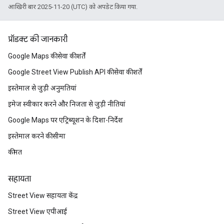
आखिरी बार 2025-11-20 (UTC) को अपडेट किया गया.
प्रॉडक्ट की जानकारी
Google Maps की सेवा की शर्तें
Google Street View Publish API की सेवा की शर्तें
इस्तेमाल से जुड़ी अनुमतियां
इमेज स्वीकार करने और निजता से जुड़ी नीतियां
Google Maps पर एट्रिब्यूशन के दिशा-निर्देश
इस्तेमाल करने की सीमा
कीमत
सहायता
Street View सहायता केंद्र
Street View एपीआई