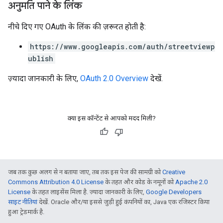
अनुमति पाने के लिंक
नीचे दिए गए OAuth के लिंक की ज़रूरत हाेती है:
https://www.googleapis.com/auth/streetviewp
ublish
ज़्यादा जानकारी के लिए,
OAuth 2.0 Overview
देखें.
क्या इस कॉन्टेंट से आपको मदद मिली?
जब तक कुछ अलग से न बताया जाए, तब तक इस पेज की सामग्री को
Creative
Commons Attribution 4.0 License
के तहत और कोड के नमूनों को
Apache 2.0
License
के तहत लाइसेंस मिला है. ज़्यादा जानकारी के लिए,
Google Developers
साइट नीतियां
देखें. Oracle और/या इससे जुड़ी हुई कंपनियों का, Java एक रजिस्टर किया
हुआ ट्रेडमार्क है.